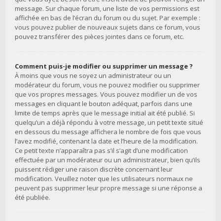
message. Sur chaque forum, une liste de vos permissions est
affichée en bas de l’écran du forum ou du sujet. Par exemple :
vous pouvez publier de nouveaux sujets dans ce forum, vous
pouvez transférer des pièces jointes dans ce forum, etc.
Comment puis-je modifier ou supprimer un message ?
À moins que vous ne soyez un administrateur ou un
modérateur du forum, vous ne pouvez modifier ou supprimer
que vos propres messages. Vous pouvez modifier un de vos
messages en cliquant le bouton adéquat, parfois dans une
limite de temps après que le message initial ait été publié. Si
quelqu’un a déjà répondu à votre message, un petit texte situé
en dessous du message affichera le nombre de fois que vous
l’avez modifié, contenant la date et l’heure de la modification.
Ce petit texte n’apparaîtra pas s’il s’agit d’une modification
effectuée par un modérateur ou un administrateur, bien qu’ils
puissent rédiger une raison discrète concernant leur
modification. Veuillez noter que les utilisateurs normaux ne
peuvent pas supprimer leur propre message si une réponse a
été publiée.