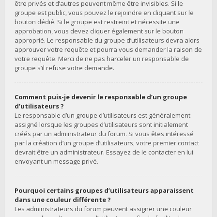
être privés et d’autres peuvent même être invisibles. Si le
groupe est public, vous pouvez le rejoindre en cliquant sur le
bouton dédié. Si le groupe est restreint et nécessite une
approbation, vous devez cliquer également sur le bouton
approprié. Le responsable du groupe d’utilisateurs devra alors
approuver votre requête et pourra vous demander la raison de
votre requête. Merci de ne pas harceler un responsable de
groupe s’il refuse votre demande.
Comment puis-je devenir le responsable d’un groupe
d’utilisateurs ?
Le responsable d’un groupe d’utilisateurs est généralement
assigné lorsque les groupes d’utilisateurs sont initialement
créés par un administrateur du forum. Si vous êtes intéressé
par la création d’un groupe d’utilisateurs, votre premier contact
devrait être un administrateur. Essayez de le contacter en lui
envoyant un message privé.
Pourquoi certains groupes d’utilisateurs apparaissent
dans une couleur différente ?
Les administrateurs du forum peuvent assigner une couleur