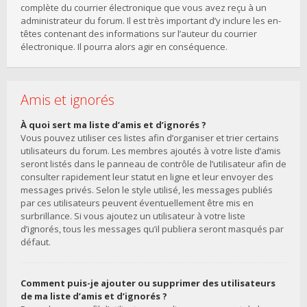
complète du courrier électronique que vous avez reçu à un
administrateur du forum. Il est très important d’y inclure les en-
têtes contenant des informations sur l’auteur du courrier
électronique. Il pourra alors agir en conséquence.
Amis et ignorés
À quoi sert ma liste d’amis et d’ignorés ?
Vous pouvez utiliser ces listes afin d’organiser et trier certains
utilisateurs du forum. Les membres ajoutés à votre liste d’amis
seront listés dans le panneau de contrôle de l’utilisateur afin de
consulter rapidement leur statut en ligne et leur envoyer des
messages privés. Selon le style utilisé, les messages publiés
par ces utilisateurs peuvent éventuellement être mis en
surbrillance. Si vous ajoutez un utilisateur à votre liste
d’ignorés, tous les messages qu’il publiera seront masqués par
défaut.
Comment puis-je ajouter ou supprimer des utilisateurs
de ma liste d’amis et d’ignorés ?