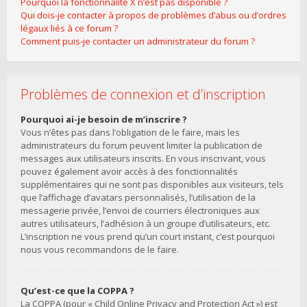
Pourquoi la fonctionnalité X n’est pas disponible ?
Qui dois-je contacter à propos de problèmes d’abus ou d’ordres
légaux liés à ce forum ?
Comment puis-je contacter un administrateur du forum ?
Problèmes de connexion et d’inscription
Pourquoi ai-je besoin de m’inscrire ?
Vous n’êtes pas dans l’obligation de le faire, mais les
administrateurs du forum peuvent limiter la publication de
messages aux utilisateurs inscrits. En vous inscrivant, vous
pouvez également avoir accès à des fonctionnalités
supplémentaires qui ne sont pas disponibles aux visiteurs, tels
que l’affichage d’avatars personnalisés, l’utilisation de la
messagerie privée, l’envoi de courriers électroniques aux
autres utilisateurs, l’adhésion à un groupe d’utilisateurs, etc.
L’inscription ne vous prend qu’un court instant, c’est pourquoi
nous vous recommandons de le faire.
Qu’est-ce que la COPPA ?
La COPPA (pour « Child Online Privacy and Protection Act ») est