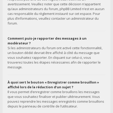
avertissement. Veuillez noter que cette décision n’appartient
qu’aux administrateurs du forum, phpBB Limited n’est en aucun
cas responsable du règlement instauré sur cet espace. Pour
plus d’informations, veuillez contacter un administrateur du
forum.
Comment puis-je rapporter des messages à un
modérateur ?
Si les administrateurs du forum ont activé cette fonctionnalité,
un bouton dédié devrait être affiché à côté du message que
vous souhaitez rapporter. En cliquant sur celui-ci, vous
trouverez toutes les étapes nécessaires afin de rapporter le
message.
À quoi sert le bouton « Enregistrer comme brouillon »
affiché lors de la rédaction d’un sujet ?
Il vous permet d’enregistrer comme brouillons les messages
que vous souhaitez finaliser et publier ultérieurement. Vous
pouvez reprendre les messages enregistrés comme brouillons
depuis le panneau de contrôle de l’utilisateur.