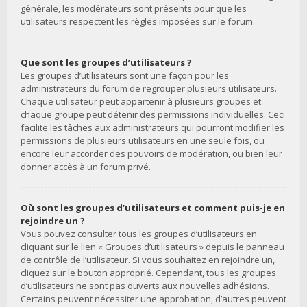
générale, les modérateurs sont présents pour que les
utilisateurs respectent les règles imposées sur le forum.
Que sont les groupes d’utilisateurs ?
Les groupes d’utilisateurs sont une façon pour les
administrateurs du forum de regrouper plusieurs utilisateurs.
Chaque utilisateur peut appartenir à plusieurs groupes et
chaque groupe peut détenir des permissions individuelles. Ceci
facilite les tâches aux administrateurs qui pourront modifier les
permissions de plusieurs utilisateurs en une seule fois, ou
encore leur accorder des pouvoirs de modération, ou bien leur
donner accès à un forum privé.
Où sont les groupes d’utilisateurs et comment puis-je en
rejoindre un ?
Vous pouvez consulter tous les groupes d’utilisateurs en
cliquant sur le lien « Groupes d’utilisateurs » depuis le panneau
de contrôle de l’utilisateur. Si vous souhaitez en rejoindre un,
cliquez sur le bouton approprié. Cependant, tous les groupes
d’utilisateurs ne sont pas ouverts aux nouvelles adhésions.
Certains peuvent nécessiter une approbation, d’autres peuvent