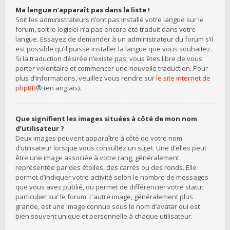
Ma langue n’apparaît pas dans la liste !
Soit les administrateurs n’ont pas installé votre langue sur le
forum, soit le logiciel n’a pas encore été traduit dans votre
langue. Essayez de demander à un administrateur du forum s’il
est possible qu’il puisse installer la langue que vous souhaitez.
Si la traduction désirée n’existe pas, vous êtes libre de vous
porter volontaire et commencer une nouvelle traduction. Pour
plus d’informations, veuillez vous rendre sur
le site internet de
phpBB
® (en anglais).
Que signifient les images situées à côté de mon nom
d’utilisateur ?
Deux images peuvent apparaître à côté de votre nom
d’utilisateur lorsque vous consultez un sujet. Une d’elles peut
être une image associée à votre rang, généralement
représentée par des étoiles, des carrés ou des ronds. Elle
permet d’indiquer votre activité selon le nombre de messages
que vous avez publié, ou permet de différencier votre statut
particulier sur le forum. L’autre image, généralement plus
grande, est une image connue sous le nom d’avatar qui est
bien souvent unique et personnelle à chaque utilisateur.