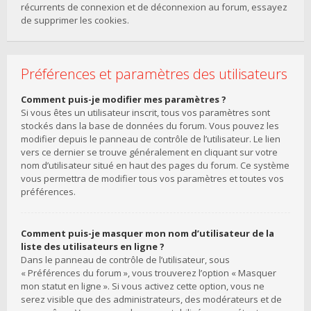
récurrents de connexion et de déconnexion au forum, essayez
de supprimer les cookies.
Préférences et paramètres des utilisateurs
Comment puis-je modifier mes paramètres ?
Si vous êtes un utilisateur inscrit, tous vos paramètres sont
stockés dans la base de données du forum. Vous pouvez les
modifier depuis le panneau de contrôle de l’utilisateur. Le lien
vers ce dernier se trouve généralement en cliquant sur votre
nom d’utilisateur situé en haut des pages du forum. Ce système
vous permettra de modifier tous vos paramètres et toutes vos
préférences.
Comment puis-je masquer mon nom d’utilisateur de la
liste des utilisateurs en ligne ?
Dans le panneau de contrôle de l’utilisateur, sous
« Préférences du forum », vous trouverez l’option « Masquer
mon statut en ligne ». Si vous activez cette option, vous ne
serez visible que des administrateurs, des modérateurs et de