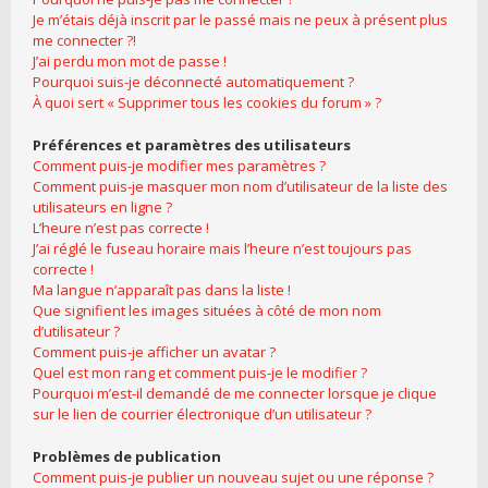
Je m’étais déjà inscrit par le passé mais ne peux à présent plus
me connecter ?!
J’ai perdu mon mot de passe !
Pourquoi suis-je déconnecté automatiquement ?
À quoi sert « Supprimer tous les cookies du forum » ?
Préférences et paramètres des utilisateurs
Comment puis-je modifier mes paramètres ?
Comment puis-je masquer mon nom d’utilisateur de la liste des
utilisateurs en ligne ?
L’heure n’est pas correcte !
J’ai réglé le fuseau horaire mais l’heure n’est toujours pas
correcte !
Ma langue n’apparaît pas dans la liste !
Que signifient les images situées à côté de mon nom
d’utilisateur ?
Comment puis-je afficher un avatar ?
Quel est mon rang et comment puis-je le modifier ?
Pourquoi m’est-il demandé de me connecter lorsque je clique
sur le lien de courrier électronique d’un utilisateur ?
Problèmes de publication
Comment puis-je publier un nouveau sujet ou une réponse ?