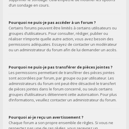
d’un sondage en cours.
Pourquoi ne puis-je pas accéder à un forum ?
Certains forums peuvent être limités à certains utilisateurs ou
groupes d’utilisateurs. Pour consulter, rédiger, publier ou
réaliser n’importe quelle autre action, vous avez besoin des
permissions adéquates. Essayez de contacter un modérateur
ou un administrateur du forum afin de lui demander un accès.
Pourquoi ne puis-je pas transférer de pièces jointes ?
Les permissions permettant de transférer des pièces jointes
sont accordées par forum, par groupe ou par utilisateur. Les
administrateurs du forum ont peut-être désactivé le transfert
de pièces jointes dans le forum concerné, ou seuls certains
groupes d’utilisateurs détiennent cette autorisation. Pour plus
d’informations, veuillez contacter un administrateur du forum.
Pourquoi ai-je reçu un avertissement ?
Chaque forum a son propre ensemble de règles. Si vous ne
respectez pas une de ces règles, vous recevrez un