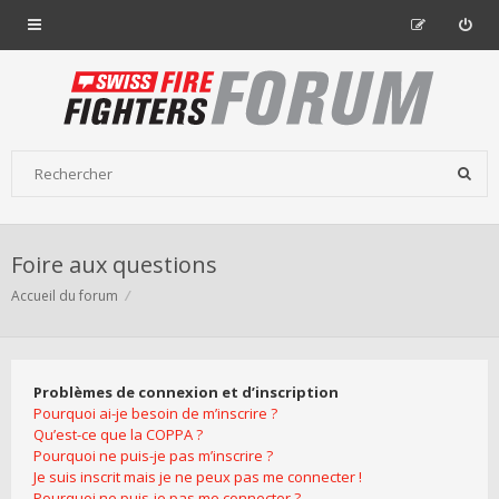
Foire aux questions
Accueil du forum
Problèmes de connexion et d’inscription
Pourquoi ai-je besoin de m’inscrire ?
Qu’est-ce que la COPPA ?
Pourquoi ne puis-je pas m’inscrire ?
Je suis inscrit mais je ne peux pas me connecter !
Pourquoi ne puis-je pas me connecter ?