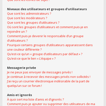
Niveaux des utilisateurs et groupes d’utilisateurs
Que sont les administrateurs ?
Que sont les modérateurs ?
Que sont les groupes d’utilisateurs ?
Où sont les groupes d’utilisateurs et comment puis-je en
rejoindre un ?
Comment puis-je devenir le responsable d’un groupe
d’utilisateurs ?
Pourquoi certains groupes d’utilisateurs apparaissent dans
une couleur différente ?
Qu’est-ce qu’un « groupe d’utilisateurs par défaut » ?
Qu’est-ce que le lien « L’équipe » ?
Messagerie privée
Je ne peux pas envoyer de messages privés !
Je continue à recevoir des messages privés non sollicités !
J’ai reçu un courrier électronique indésirable de la part de
quelqu’un sur ce forum !
Amis et ignorés
À quoi sert ma liste d’amis et d’ignorés ?
Comment puis-je ajouter ou supprimer des utilisateurs de ma