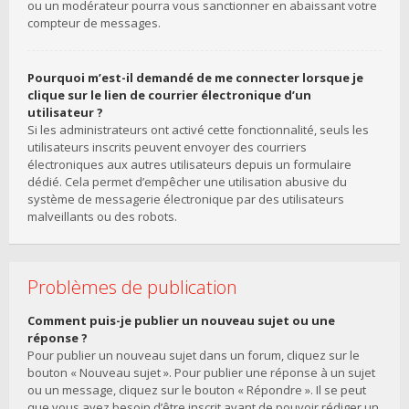
ou un modérateur pourra vous sanctionner en abaissant votre
compteur de messages.
Pourquoi m’est-il demandé de me connecter lorsque je
clique sur le lien de courrier électronique d’un
utilisateur ?
Si les administrateurs ont activé cette fonctionnalité, seuls les
utilisateurs inscrits peuvent envoyer des courriers
électroniques aux autres utilisateurs depuis un formulaire
dédié. Cela permet d’empêcher une utilisation abusive du
système de messagerie électronique par des utilisateurs
malveillants ou des robots.
Problèmes de publication
Comment puis-je publier un nouveau sujet ou une
réponse ?
Pour publier un nouveau sujet dans un forum, cliquez sur le
bouton « Nouveau sujet ». Pour publier une réponse à un sujet
ou un message, cliquez sur le bouton « Répondre ». Il se peut
que vous ayez besoin d’être inscrit avant de pouvoir rédiger un