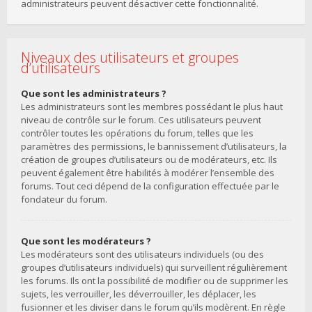
administrateurs peuvent désactiver cette fonctionnalité.
Niveaux des utilisateurs et groupes
d’utilisateurs
Que sont les administrateurs ?
Les administrateurs sont les membres possédant le plus haut
niveau de contrôle sur le forum. Ces utilisateurs peuvent
contrôler toutes les opérations du forum, telles que les
paramètres des permissions, le bannissement d’utilisateurs, la
création de groupes d’utilisateurs ou de modérateurs, etc. Ils
peuvent également être habilités à modérer l’ensemble des
forums. Tout ceci dépend de la configuration effectuée par le
fondateur du forum.
Que sont les modérateurs ?
Les modérateurs sont des utilisateurs individuels (ou des
groupes d’utilisateurs individuels) qui surveillent régulièrement
les forums. Ils ont la possibilité de modifier ou de supprimer les
sujets, les verrouiller, les déverrouiller, les déplacer, les
fusionner et les diviser dans le forum qu’ils modèrent. En règle