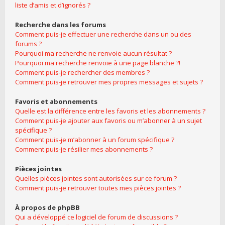
liste d’amis et d’ignorés ?
Recherche dans les forums
Comment puis-je effectuer une recherche dans un ou des
forums ?
Pourquoi ma recherche ne renvoie aucun résultat ?
Pourquoi ma recherche renvoie à une page blanche ?!
Comment puis-je rechercher des membres ?
Comment puis-je retrouver mes propres messages et sujets ?
Favoris et abonnements
Quelle est la différence entre les favoris et les abonnements ?
Comment puis-je ajouter aux favoris ou m’abonner à un sujet
spécifique ?
Comment puis-je m’abonner à un forum spécifique ?
Comment puis-je résilier mes abonnements ?
Pièces jointes
Quelles pièces jointes sont autorisées sur ce forum ?
Comment puis-je retrouver toutes mes pièces jointes ?
À propos de phpBB
Qui a développé ce logiciel de forum de discussions ?