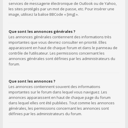
services de messagerie électronique de Outlook ou de Yahoo,
les sites protégés par un mot de passe, etc. Pour insérer une
image, utilisez la balise BBCode « [img] ».
Que sont les annonces générales ?
Les annonces générales contiennent des informations très
importantes que vous devriez consulter en priorité. Elles
apparaissent en haut de chaque forum et dans le panneau de
contrôle de l’utilisateur. Les permissions concernant les
annonces générales sont définies par les administrateurs du
forum.
Que sont les annonces ?
Les annonces contiennent souvent des informations
importantes sur le forum dans lequel vous naviguez. Les
annonces apparaissent en haut de chaque page du forum
dans lequel elles ont été publiées. Tout comme les annonces
générales, les permissions concernant les annonces sont
définies par les administrateurs du forum.