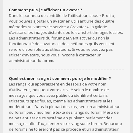
Comment puis-je afficher un avatar ?
Dans le panneau de contrôle de l’utilisateur, sous « Profil »,
vous pouvez ajouter un avatar en utilisant une des quatre
méthodes suivantes : le service « Gravatar », la galerie
d’avatars, les images distantes ou le transfert d’images locales.
Les administrateurs du forum peuvent activer ou non la
fonctionnalité des avatars et des méthodes qu’ils veuillent
rendre disponible aux utilisateurs. Si vous ne pouvez pas
utiliser d’avatars, nous vous invitons à contacter un
administrateur du forum.
Quel est mon rang et comment puis-je le modifier ?
Les rangs, qui apparaissent en dessous de votre nom
d’utilisateur, indiquent votre activité selon le nombre de
messages que vous avez publié ou identifient certains
utilisateurs spécifiques, comme les administrateurs et les
modérateurs. Dans la plupart des cas, seul un administrateur
du forum peut modifier le texte des rangs du forum. Merci de
ne pas abuser de ce système en publiant inutilement des
messages afin d’augmenter votre rang sur le forum. Beaucoup
de forums ne toléreront pas ce procédé et un administrateur