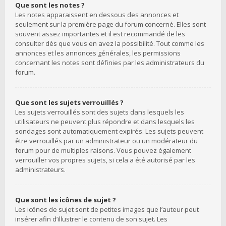
Que sont les notes ?
Les notes apparaissent en dessous des annonces et
seulement sur la première page du forum concerné. Elles sont
souvent assez importantes et il est recommandé de les
consulter dès que vous en avez la possibilité. Tout comme les
annonces et les annonces générales, les permissions
concernant les notes sont définies par les administrateurs du
forum.
Que sont les sujets verrouillés ?
Les sujets verrouillés sont des sujets dans lesquels les
utilisateurs ne peuvent plus répondre et dans lesquels les
sondages sont automatiquement expirés. Les sujets peuvent
être verrouillés par un administrateur ou un modérateur du
forum pour de multiples raisons. Vous pouvez également
verrouiller vos propres sujets, si cela a été autorisé par les
administrateurs.
Que sont les icônes de sujet ?
Les icônes de sujet sont de petites images que l’auteur peut
insérer afin d’illustrer le contenu de son sujet. Les