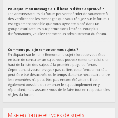
Pourquoi mon message a-t-il besoin d’être approuvé ?
Les administrateurs du forum peuvent décider de soumettre à
des vérifications les messages que vous rédigez sur le forum. Il
est également possible que vous ayez été placé dans un
groupe d’utilisateurs aux permissions limitées. Pour plus
d’informations, veuillez contacter un administrateur du forum.
Comment puis-je remonter mes sujets ?
En cliquant sur le lien « Remonter le sujet » lorsque vous êtes
en train de consulter un sujet, vous pouvez remonter celui-ci en
haut de la liste des sujets, à la première page du forum.
Cependant, si vous ne voyez pas ce lien, cette fonctionnalité a
peut-être été désactivée ou le temps d’attente nécessaire entre
les remontées n’a peut-être pas encore été atteint. Il est
également possible de remonter le sujet simplement en y
répondant, mais assurez-vous de le faire tout en respectant les
règles du forum.
Mise en forme et types de sujets