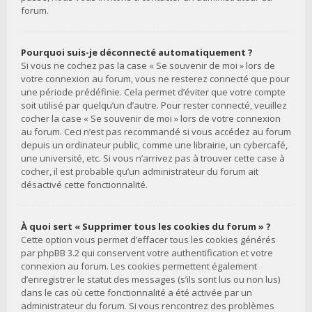
forum.
Pourquoi suis-je déconnecté automatiquement ?
Si vous ne cochez pas la case « Se souvenir de moi » lors de
votre connexion au forum, vous ne resterez connecté que pour
une période prédéfinie. Cela permet d’éviter que votre compte
soit utilisé par quelqu’un d’autre. Pour rester connecté, veuillez
cocher la case « Se souvenir de moi » lors de votre connexion
au forum. Ceci n’est pas recommandé si vous accédez au forum
depuis un ordinateur public, comme une librairie, un cybercafé,
une université, etc. Si vous n’arrivez pas à trouver cette case à
cocher, il est probable qu’un administrateur du forum ait
désactivé cette fonctionnalité.
À quoi sert « Supprimer tous les cookies du forum » ?
Cette option vous permet d’effacer tous les cookies générés
par phpBB 3.2 qui conservent votre authentification et votre
connexion au forum. Les cookies permettent également
d’enregistrer le statut des messages (s’ils sont lus ou non lus)
dans le cas où cette fonctionnalité a été activée par un
administrateur du forum. Si vous rencontrez des problèmes