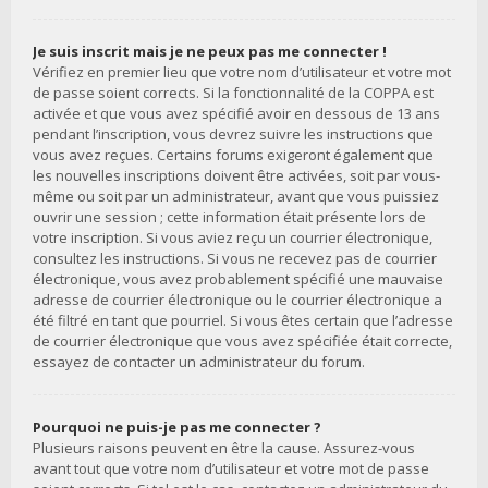
Je suis inscrit mais je ne peux pas me connecter !
Vérifiez en premier lieu que votre nom d’utilisateur et votre mot
de passe soient corrects. Si la fonctionnalité de la COPPA est
activée et que vous avez spécifié avoir en dessous de 13 ans
pendant l’inscription, vous devrez suivre les instructions que
vous avez reçues. Certains forums exigeront également que
les nouvelles inscriptions doivent être activées, soit par vous-
même ou soit par un administrateur, avant que vous puissiez
ouvrir une session ; cette information était présente lors de
votre inscription. Si vous aviez reçu un courrier électronique,
consultez les instructions. Si vous ne recevez pas de courrier
électronique, vous avez probablement spécifié une mauvaise
adresse de courrier électronique ou le courrier électronique a
été filtré en tant que pourriel. Si vous êtes certain que l’adresse
de courrier électronique que vous avez spécifiée était correcte,
essayez de contacter un administrateur du forum.
Pourquoi ne puis-je pas me connecter ?
Plusieurs raisons peuvent en être la cause. Assurez-vous
avant tout que votre nom d’utilisateur et votre mot de passe