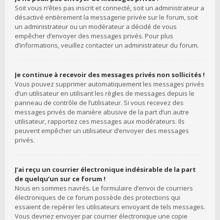
Soit vous n’êtes pas inscrit et connecté, soit un administrateur a
désactivé entièrement la messagerie privée sur le forum, soit
un administrateur ou un modérateur a décidé de vous
empêcher d’envoyer des messages privés. Pour plus
d’informations, veuillez contacter un administrateur du forum.
Je continue à recevoir des messages privés non sollicités !
Vous pouvez supprimer automatiquement les messages privés
d’un utilisateur en utilisant les règles de messages depuis le
panneau de contrôle de l’utilisateur. Si vous recevez des
messages privés de manière abusive de la part d’un autre
utilisateur, rapportez ces messages aux modérateurs. Ils
peuvent empêcher un utilisateur d’envoyer des messages
privés.
J’ai reçu un courrier électronique indésirable de la part
de quelqu’un sur ce forum !
Nous en sommes navrés. Le formulaire d’envoi de courriers
électroniques de ce forum possède des protections qui
essaient de repérer les utilisateurs envoyant de tels messages.
Vous devriez envoyer par courrier électronique une copie