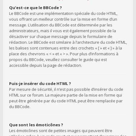
Qu’est-ce que le BBCode ?
Le BBCode est une implémentation spéciale du code HTML,
vous offrant un meilleur contrôle sur la mise en forme d’un
message. L’utilisation du BBCode est déterminée par les
administrateurs, mais il vous est également possible de la
désactiver sur chaque message depuis le formulaire de
rédaction. Le BBCode est similaire à l’architecture du code HTML,
les balises sont contenues entre des crochets « [ » et « ] » à la
place des chevrons « < » et « > ». Pour plus d’informations à
propos du BBCode, veuillez consulter le guide qui est
accessible depuis la page de rédaction.
Puis-je insérer du code HTML ?
Par mesure de sécurité, il n’est pas possible d’insérer du code
HTML sur ce forum. La majeure partie de la mise en forme qui
peut être générée par du code HTML peut être remplacée par
du BBCode.
Que sont les émoticônes ?
Les émoticônes sont de petites images qui peuvent être