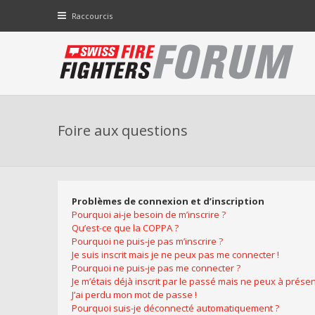
Raccourcis
Foire aux questions
Problèmes de connexion et d’inscription
Pourquoi ai-je besoin de m’inscrire ?
Qu’est-ce que la COPPA ?
Pourquoi ne puis-je pas m’inscrire ?
Je suis inscrit mais je ne peux pas me connecter !
Pourquoi ne puis-je pas me connecter ?
Je m’étais déjà inscrit par le passé mais ne peux à prése
J’ai perdu mon mot de passe !
Pourquoi suis-je déconnecté automatiquement ?