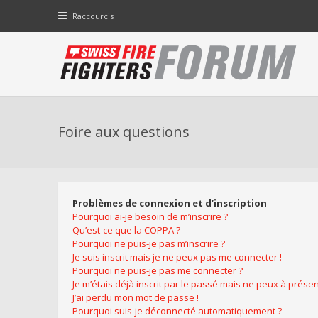
Raccourcis
Foire aux questions
Problèmes de connexion et d’inscription
Pourquoi ai-je besoin de m’inscrire ?
Qu’est-ce que la COPPA ?
Pourquoi ne puis-je pas m’inscrire ?
Je suis inscrit mais je ne peux pas me connecter !
Pourquoi ne puis-je pas me connecter ?
Je m’étais déjà inscrit par le passé mais ne peux à prése
J’ai perdu mon mot de passe !
Pourquoi suis-je déconnecté automatiquement ?