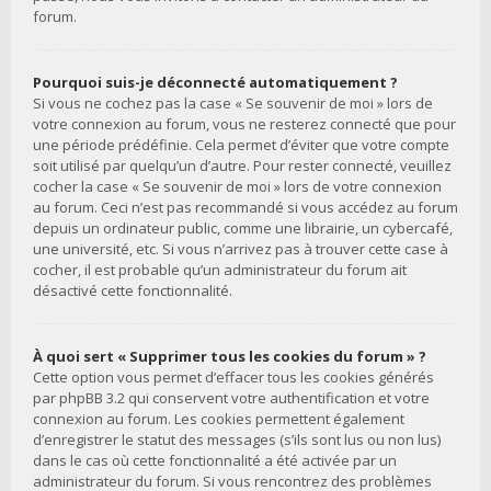
forum.
Pourquoi suis-je déconnecté automatiquement ?
Si vous ne cochez pas la case « Se souvenir de moi » lors de
votre connexion au forum, vous ne resterez connecté que pour
une période prédéfinie. Cela permet d’éviter que votre compte
soit utilisé par quelqu’un d’autre. Pour rester connecté, veuillez
cocher la case « Se souvenir de moi » lors de votre connexion
au forum. Ceci n’est pas recommandé si vous accédez au forum
depuis un ordinateur public, comme une librairie, un cybercafé,
une université, etc. Si vous n’arrivez pas à trouver cette case à
cocher, il est probable qu’un administrateur du forum ait
désactivé cette fonctionnalité.
À quoi sert « Supprimer tous les cookies du forum » ?
Cette option vous permet d’effacer tous les cookies générés
par phpBB 3.2 qui conservent votre authentification et votre
connexion au forum. Les cookies permettent également
d’enregistrer le statut des messages (s’ils sont lus ou non lus)
dans le cas où cette fonctionnalité a été activée par un
administrateur du forum. Si vous rencontrez des problèmes