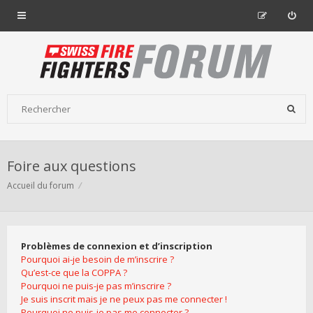
Foire aux questions
Accueil du forum
Problèmes de connexion et d’inscription
Pourquoi ai-je besoin de m’inscrire ?
Qu’est-ce que la COPPA ?
Pourquoi ne puis-je pas m’inscrire ?
Je suis inscrit mais je ne peux pas me connecter !
Pourquoi ne puis-je pas me connecter ?