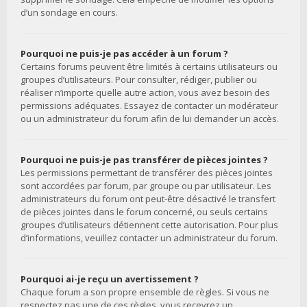
d’un sondage en cours.
Pourquoi ne puis-je pas accéder à un forum ?
Certains forums peuvent être limités à certains utilisateurs ou
groupes d’utilisateurs. Pour consulter, rédiger, publier ou
réaliser n’importe quelle autre action, vous avez besoin des
permissions adéquates. Essayez de contacter un modérateur
ou un administrateur du forum afin de lui demander un accès.
Pourquoi ne puis-je pas transférer de pièces jointes ?
Les permissions permettant de transférer des pièces jointes
sont accordées par forum, par groupe ou par utilisateur. Les
administrateurs du forum ont peut-être désactivé le transfert
de pièces jointes dans le forum concerné, ou seuls certains
groupes d’utilisateurs détiennent cette autorisation. Pour plus
d’informations, veuillez contacter un administrateur du forum.
Pourquoi ai-je reçu un avertissement ?
Chaque forum a son propre ensemble de règles. Si vous ne
respectez pas une de ces règles, vous recevrez un