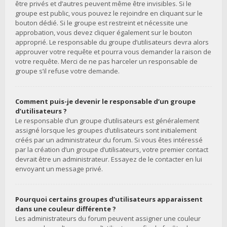
être privés et d’autres peuvent même être invisibles. Si le
groupe est public, vous pouvez le rejoindre en cliquant sur le
bouton dédié. Si le groupe est restreint et nécessite une
approbation, vous devez cliquer également sur le bouton
approprié. Le responsable du groupe d’utilisateurs devra alors
approuver votre requête et pourra vous demander la raison de
votre requête. Merci de ne pas harceler un responsable de
groupe s’il refuse votre demande.
Comment puis-je devenir le responsable d’un groupe
d’utilisateurs ?
Le responsable d’un groupe d’utilisateurs est généralement
assigné lorsque les groupes d’utilisateurs sont initialement
créés par un administrateur du forum. Si vous êtes intéressé
par la création d’un groupe d’utilisateurs, votre premier contact
devrait être un administrateur. Essayez de le contacter en lui
envoyant un message privé.
Pourquoi certains groupes d’utilisateurs apparaissent
dans une couleur différente ?
Les administrateurs du forum peuvent assigner une couleur