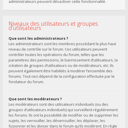
administrateurs peuvent désactiver cette fonctionnalité.
Niveaux des utilisateurs et groupes
d’utilisateurs
Que sont les administrateurs ?
Les administrateurs sont les membres possédant le plus haut
niveau de contrôle sur le forum. Ces utilisateurs peuvent
contrôler toutes les opérations du forum, telles que les
paramètres des permissions, le bannissement d’utilisateurs, la
création de groupes d’utilisateurs ou de modérateurs, etc. Ils
peuvent également être habilités à modérer l’ensemble des
forums. Tout ceci dépend de la configuration effectuée par le
fondateur du forum.
Que sont les modérateurs ?
Les modérateurs sont des utilisateurs individuels (ou des
groupes d’utilisateurs individuels) qui surveillent régulièrement
les forums. Ils ont la possibilité de modifier ou de supprimer les
sujets, les verrouiller, les déverrouiller, les déplacer, les
fusionner et les diviser dans le forum qu’ils modèrent. En règle