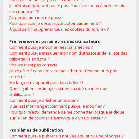
Je m’étais déjà inscrit par le passé mais ne peux à présent plus
me connecter ?!
J’ai perdu mon mot de passe !
Pourquoi suis-je déconnecté automatiquement ?
À quoi sert « Supprimer tous les cookies du forum » ?
Préférences et paramètres des utilisateurs
Comment puis-je modifier mes paramètres ?
Comment puis-je masquer mon nom d’utilisateur de la liste des
utilisateurs en ligne ?
L’heure n’est pas correcte !
J’ai réglé le fuseau horaire mais l’heure n’est toujours pas
correcte !
Ma langue n’apparaît pas dans la liste !
Que signifient les images situées à côté de mon nom
d’utilisateur ?
Comment puis-je afficher un avatar ?
Quel est mon rang et comment puis-je le modifier ?
Pourquoi m’est-il demandé de me connecter lorsque je clique
sur le lien de courrier électronique d’un utilisateur ?
Problèmes de publication
Comment puis-je publier un nouveau sujet ou une réponse ?