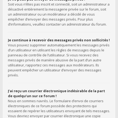
Soit vous n’êtes pas inscrit et connecté, soit un administrateur a
désactivé entièrement la messagerie privée sur le forum, soit
un administrateur ou un modérateur a décidé de vous
empêcher d’envoyer des messages privés. Pour plus
d’informations, veuillez contacter un administrateur du forum.
Je continue à recevoir des messages privés non sollicités !
Vous pouvez supprimer automatiquement les messages privés
d’un utilisateur en utilisant les règles de messages depuis le
panneau de contrôle de l’utilisateur. Si vous recevez des
messages privés de manière abusive de la part d’un autre
utilisateur, rapportez ces messages aux modérateurs. Ils
peuvent empêcher un utilisateur d’envoyer des messages
privés.
J’ai reçu un courrier électronique indésirable de la part
de quelqu’un sur ce forum !
Nous en sommes navrés. Le formulaire d’envoi de courriers
électroniques de ce forum possède des protections qui
essaient de repérer les utilisateurs envoyant de tels messages.
Vous devriez envoyer par courrier électronique une copie