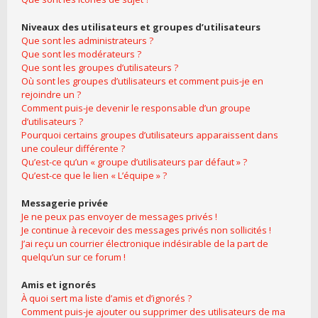
Niveaux des utilisateurs et groupes d’utilisateurs
Que sont les administrateurs ?
Que sont les modérateurs ?
Que sont les groupes d’utilisateurs ?
Où sont les groupes d’utilisateurs et comment puis-je en
rejoindre un ?
Comment puis-je devenir le responsable d’un groupe
d’utilisateurs ?
Pourquoi certains groupes d’utilisateurs apparaissent dans
une couleur différente ?
Qu’est-ce qu’un « groupe d’utilisateurs par défaut » ?
Qu’est-ce que le lien « L’équipe » ?
Messagerie privée
Je ne peux pas envoyer de messages privés !
Je continue à recevoir des messages privés non sollicités !
J’ai reçu un courrier électronique indésirable de la part de
quelqu’un sur ce forum !
Amis et ignorés
À quoi sert ma liste d’amis et d’ignorés ?
Comment puis-je ajouter ou supprimer des utilisateurs de ma