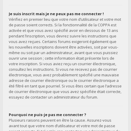
Je suis inscrit mais je ne peux pas me connecter !
Vérifiez en premier lieu que votre nom d’utilisateur et votre mot
de passe soient corrects. Si la fonctionnalité de la COPPA est
activée et que vous avez spécifié avoir en dessous de 13 ans
pendant l’inscription, vous devrez suivre les instructions que
vous avez reçues. Certains forums exigeront également que
les nouvelles inscriptions doivent être activées, soit par vous-
même ou soit par un administrateur, avant que vous puissiez
ouvrir une session ; cette information était présente lors de
votre inscription. Si vous aviez reçu un courrier électronique,
consultez les instructions. Si vous ne recevez pas de courrier
électronique, vous avez probablement spécifié une mauvaise
adresse de courrier électronique ou le courrier électronique a
été filtré en tant que pourriel. Si vous êtes certain que l’adresse
de courrier électronique que vous avez spécifiée était correcte,
essayez de contacter un administrateur du forum.
Pourquoi ne puis-je pas me connecter ?
Plusieurs raisons peuvent en être la cause. Assurez-vous
avant tout que votre nom d’utilisateur et votre mot de passe