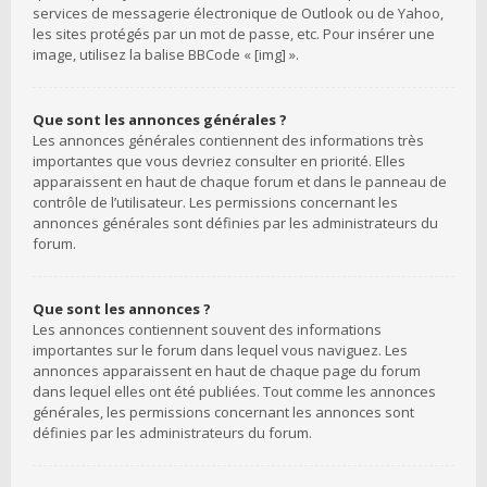
services de messagerie électronique de Outlook ou de Yahoo,
les sites protégés par un mot de passe, etc. Pour insérer une
image, utilisez la balise BBCode « [img] ».
Que sont les annonces générales ?
Les annonces générales contiennent des informations très
importantes que vous devriez consulter en priorité. Elles
apparaissent en haut de chaque forum et dans le panneau de
contrôle de l’utilisateur. Les permissions concernant les
annonces générales sont définies par les administrateurs du
forum.
Que sont les annonces ?
Les annonces contiennent souvent des informations
importantes sur le forum dans lequel vous naviguez. Les
annonces apparaissent en haut de chaque page du forum
dans lequel elles ont été publiées. Tout comme les annonces
générales, les permissions concernant les annonces sont
définies par les administrateurs du forum.