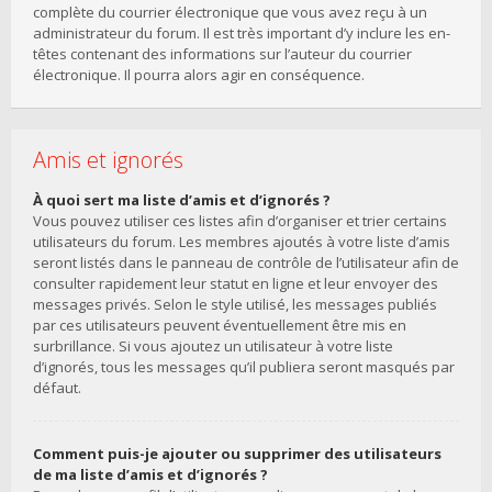
complète du courrier électronique que vous avez reçu à un
administrateur du forum. Il est très important d’y inclure les en-
têtes contenant des informations sur l’auteur du courrier
électronique. Il pourra alors agir en conséquence.
Amis et ignorés
À quoi sert ma liste d’amis et d’ignorés ?
Vous pouvez utiliser ces listes afin d’organiser et trier certains
utilisateurs du forum. Les membres ajoutés à votre liste d’amis
seront listés dans le panneau de contrôle de l’utilisateur afin de
consulter rapidement leur statut en ligne et leur envoyer des
messages privés. Selon le style utilisé, les messages publiés
par ces utilisateurs peuvent éventuellement être mis en
surbrillance. Si vous ajoutez un utilisateur à votre liste
d’ignorés, tous les messages qu’il publiera seront masqués par
défaut.
Comment puis-je ajouter ou supprimer des utilisateurs
de ma liste d’amis et d’ignorés ?