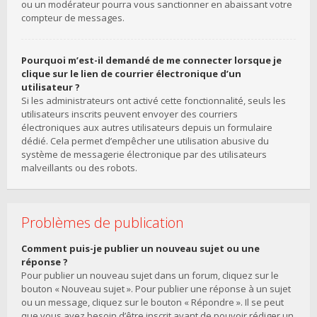
ou un modérateur pourra vous sanctionner en abaissant votre
compteur de messages.
Pourquoi m’est-il demandé de me connecter lorsque je
clique sur le lien de courrier électronique d’un
utilisateur ?
Si les administrateurs ont activé cette fonctionnalité, seuls les
utilisateurs inscrits peuvent envoyer des courriers
électroniques aux autres utilisateurs depuis un formulaire
dédié. Cela permet d’empêcher une utilisation abusive du
système de messagerie électronique par des utilisateurs
malveillants ou des robots.
Problèmes de publication
Comment puis-je publier un nouveau sujet ou une
réponse ?
Pour publier un nouveau sujet dans un forum, cliquez sur le
bouton « Nouveau sujet ». Pour publier une réponse à un sujet
ou un message, cliquez sur le bouton « Répondre ». Il se peut
que vous ayez besoin d’être inscrit avant de pouvoir rédiger un