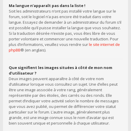
Ma langue n’apparaît pas dans la liste !
Soit les administrateurs n’ont pas installé votre langue sur le
forum, soit le logiciel n’a pas encore été traduit dans votre
langue. Essayez de demander à un administrateur du forum s’il
est possible qu’il puisse installer la langue que vous souhaitez.
Si la traduction désirée n’existe pas, vous êtes libre de vous
porter volontaire et commencer une nouvelle traduction. Pour
plus d’informations, veuillez vous rendre sur
le site internet de
phpBB
® (en anglais).
Que signifient les images situées à côté de mon nom
d’utilisateur ?
Deux images peuvent apparaître à côté de votre nom
d’utilisateur lorsque vous consultez un sujet. Une d’elles peut
être une image associée à votre rang, généralement
représentée par des étoiles, des carrés ou des ronds. Elle
permet d’indiquer votre activité selon le nombre de messages
que vous avez publié, ou permet de différencier votre statut
particulier sur le forum. L’autre image, généralement plus
grande, est une image connue sous le nom d’avatar qui est
bien souvent unique et personnelle à chaque utilisateur.