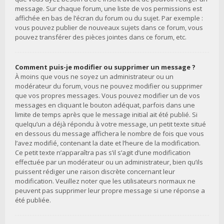
message. Sur chaque forum, une liste de vos permissions est
affichée en bas de l’écran du forum ou du sujet. Par exemple :
vous pouvez publier de nouveaux sujets dans ce forum, vous
pouvez transférer des pièces jointes dans ce forum, etc.
Comment puis-je modifier ou supprimer un message ?
À moins que vous ne soyez un administrateur ou un
modérateur du forum, vous ne pouvez modifier ou supprimer
que vos propres messages. Vous pouvez modifier un de vos
messages en cliquant le bouton adéquat, parfois dans une
limite de temps après que le message initial ait été publié. Si
quelqu’un a déjà répondu à votre message, un petit texte situé
en dessous du message affichera le nombre de fois que vous
l’avez modifié, contenant la date et l’heure de la modification.
Ce petit texte n’apparaîtra pas s’il s’agit d’une modification
effectuée par un modérateur ou un administrateur, bien qu’ils
puissent rédiger une raison discrète concernant leur
modification. Veuillez noter que les utilisateurs normaux ne
peuvent pas supprimer leur propre message si une réponse a
été publiée.