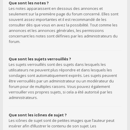
Que sont les notes ?
Les notes apparaissent en dessous des annonces et
seulement sur la première page du forum concerné. Elles sont
souvent assez importantes et il est recommandé de les
consulter dès que vous en avez la possibilité. Tout comme les
annonces et les annonces générales, les permissions
concernant les notes sont définies par les administrateurs du
forum.
Que sont les sujets verrouillés ?
Les sujets verrouillés sont des sujets dans lesquels les
utilisateurs ne peuvent plus répondre et dans lesquels les
sondages sont automatiquement expirés. Les sujets peuvent
être verrouillés par un administrateur ou un modérateur du
forum pour de multiples raisons. Vous pouvez également
verrouiller vos propres sujets, si cela a été autorisé par les
administrateurs.
Que sont les icônes de sujet ?
Les icônes de sujet sont de petites images que l’auteur peut
insérer afin d’illustrer le contenu de son sujet. Les