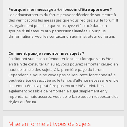
Pourquoi mon message a-t-il besoin d’être approuvé ?
Les administrateurs du forum peuvent décider de soumettre à
des vérifications les messages que vous rédigez sur le forum. Il
est également possible que vous ayez été placé dans un
groupe d’utilisateurs aux permissions limitées. Pour plus
d’informations, veuillez contacter un administrateur du forum.
Comment puis-je remonter mes sujets ?
En cliquant sur le lien « Remonter le sujet » lorsque vous êtes
en train de consulter un sujet, vous pouvez remonter celui-ci en
haut de la liste des sujets, à la première page du forum.
Cependant, si vous ne voyez pas ce lien, cette fonctionnalité a
peut-être été désactivée ou le temps d’attente nécessaire entre
les remontées n’a peut-être pas encore été atteint. Il est
également possible de remonter le sujet simplement en y
répondant, mais assurez-vous de le faire tout en respectant les
règles du forum.
Mise en forme et types de sujets