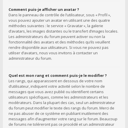
Comment puis-je afficher un avatar ?
Dans le panneau de contrôle de l’utilisateur, sous « Profil »,
vous pouvez ajouter un avatar en utilisant une des quatre
méthodes suivantes : le service « Gravatar », la galerie
d’avatars, les images distantes ou le transfert d’images locales.
Les administrateurs du forum peuvent activer ou non la
fonctionnalité des avatars et des méthodes qu’ils veuillent
rendre disponible aux utilisateurs. Si vous ne pouvez pas
utiliser d’avatars, nous vous invitons à contacter un
administrateur du forum.
Quel est mon rang et comment puis-je le modifier ?
Les rangs, qui apparaissent en dessous de votre nom
d’utilisateur, indiquent votre activité selon le nombre de
messages que vous avez publié ou identifient certains
utilisateurs spécifiques, comme les administrateurs et les
modérateurs. Dans la plupart des cas, seul un administrateur
du forum peut modifier le texte des rangs du forum. Merci de
ne pas abuser de ce système en publiant inutilement des
messages afin d’augmenter votre rang sur le forum. Beaucoup
de forums ne toléreront pas ce procédé et un administrateur