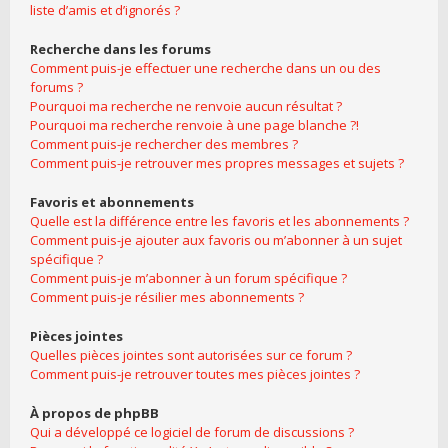
liste d’amis et d’ignorés ?
Recherche dans les forums
Comment puis-je effectuer une recherche dans un ou des
forums ?
Pourquoi ma recherche ne renvoie aucun résultat ?
Pourquoi ma recherche renvoie à une page blanche ?!
Comment puis-je rechercher des membres ?
Comment puis-je retrouver mes propres messages et sujets ?
Favoris et abonnements
Quelle est la différence entre les favoris et les abonnements ?
Comment puis-je ajouter aux favoris ou m’abonner à un sujet
spécifique ?
Comment puis-je m’abonner à un forum spécifique ?
Comment puis-je résilier mes abonnements ?
Pièces jointes
Quelles pièces jointes sont autorisées sur ce forum ?
Comment puis-je retrouver toutes mes pièces jointes ?
À propos de phpBB
Qui a développé ce logiciel de forum de discussions ?