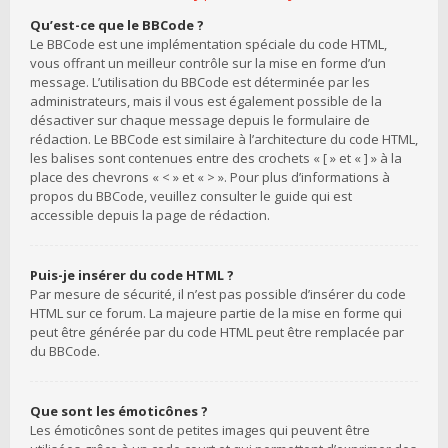
Qu’est-ce que le BBCode ?
Le BBCode est une implémentation spéciale du code HTML,
vous offrant un meilleur contrôle sur la mise en forme d’un
message. L’utilisation du BBCode est déterminée par les
administrateurs, mais il vous est également possible de la
désactiver sur chaque message depuis le formulaire de
rédaction. Le BBCode est similaire à l’architecture du code HTML,
les balises sont contenues entre des crochets « [ » et « ] » à la
place des chevrons « < » et « > ». Pour plus d’informations à
propos du BBCode, veuillez consulter le guide qui est
accessible depuis la page de rédaction.
Puis-je insérer du code HTML ?
Par mesure de sécurité, il n’est pas possible d’insérer du code
HTML sur ce forum. La majeure partie de la mise en forme qui
peut être générée par du code HTML peut être remplacée par
du BBCode.
Que sont les émoticônes ?
Les émoticônes sont de petites images qui peuvent être