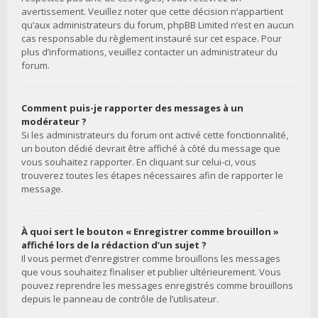
avertissement. Veuillez noter que cette décision n’appartient
qu’aux administrateurs du forum, phpBB Limited n’est en aucun
cas responsable du règlement instauré sur cet espace. Pour
plus d’informations, veuillez contacter un administrateur du
forum.
Comment puis-je rapporter des messages à un
modérateur ?
Si les administrateurs du forum ont activé cette fonctionnalité,
un bouton dédié devrait être affiché à côté du message que
vous souhaitez rapporter. En cliquant sur celui-ci, vous
trouverez toutes les étapes nécessaires afin de rapporter le
message.
À quoi sert le bouton « Enregistrer comme brouillon »
affiché lors de la rédaction d’un sujet ?
Il vous permet d’enregistrer comme brouillons les messages
que vous souhaitez finaliser et publier ultérieurement. Vous
pouvez reprendre les messages enregistrés comme brouillons
depuis le panneau de contrôle de l’utilisateur.