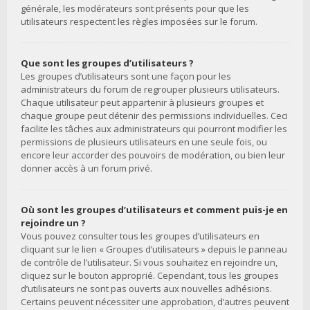
générale, les modérateurs sont présents pour que les
utilisateurs respectent les règles imposées sur le forum.
Que sont les groupes d’utilisateurs ?
Les groupes d’utilisateurs sont une façon pour les
administrateurs du forum de regrouper plusieurs utilisateurs.
Chaque utilisateur peut appartenir à plusieurs groupes et
chaque groupe peut détenir des permissions individuelles. Ceci
facilite les tâches aux administrateurs qui pourront modifier les
permissions de plusieurs utilisateurs en une seule fois, ou
encore leur accorder des pouvoirs de modération, ou bien leur
donner accès à un forum privé.
Où sont les groupes d’utilisateurs et comment puis-je en
rejoindre un ?
Vous pouvez consulter tous les groupes d’utilisateurs en
cliquant sur le lien « Groupes d’utilisateurs » depuis le panneau
de contrôle de l’utilisateur. Si vous souhaitez en rejoindre un,
cliquez sur le bouton approprié. Cependant, tous les groupes
d’utilisateurs ne sont pas ouverts aux nouvelles adhésions.
Certains peuvent nécessiter une approbation, d’autres peuvent