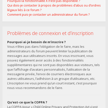
Pourquoi la fonctionnalité X n’est pas disponible ?
Qui dois-je contacter à propos de problèmes d’abus ou d’ordres
légaux liés à ce forum ?
Comment puis-je contacter un administrateur du forum ?
Problèmes de connexion et d’inscription
Pourquoi ai-je besoin de m’inscrire ?
Vous n’êtes pas dans l’obligation de le faire, mais les
administrateurs du forum peuvent limiter la publication de
messages aux utilisateurs inscrits. En vous inscrivant, vous
pouvez également avoir accès à des fonctionnalités
supplémentaires qui ne sont pas disponibles aux visiteurs, tels
que l’affichage d’avatars personnalisés, l’utilisation de la
messagerie privée, l’envoi de courriers électroniques aux
autres utilisateurs, l’adhésion à un groupe d’utilisateurs, etc.
L’inscription ne vous prend qu’un court instant, c’est pourquoi
nous vous recommandons de le faire.
Qu’est-ce que la COPPA ?
La COPPA (pour « Child Online Privacy and Protection Act ») est