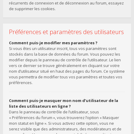
récurrents de connexion et de déconnexion au forum, essayez
de supprimer les cookies.
Préférences et paramètres des utilisateurs
Comment puis-je modifier mes paramètres ?
Si vous êtes un utilisateur inscrit, tous vos paramètres sont
stockés dans la base de données du forum. Vous pouvez les
modifier depuis le panneau de contrôle de l’utilisateur. Le lien
vers ce dernier se trouve généralement en cliquant sur votre
nom d’utilisateur situé en haut des pages du forum. Ce système
vous permettra de modifier tous vos paramètres et toutes vos
préférences.
Comment puis-je masquer mon nom d’utilisateur de la
liste des utilisateurs en ligne ?
Dans le panneau de contrôle de l’utilisateur, sous
« Préférences du forum », vous trouverez l’option « Masquer
mon statut en ligne ». Si vous activez cette option, vous ne
serez visible que des administrateurs, des modérateurs et de