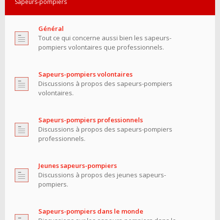
Sapeurs-pompiers
Général
Tout ce qui concerne aussi bien les sapeurs-
pompiers volontaires que professionnels.
Sapeurs-pompiers volontaires
Discussions à propos des sapeurs-pompiers
volontaires.
Sapeurs-pompiers professionnels
Discussions à propos des sapeurs-pompiers
professionnels.
Jeunes sapeurs-pompiers
Discussions à propos des jeunes sapeurs-
pompiers.
Sapeurs-pompiers dans le monde