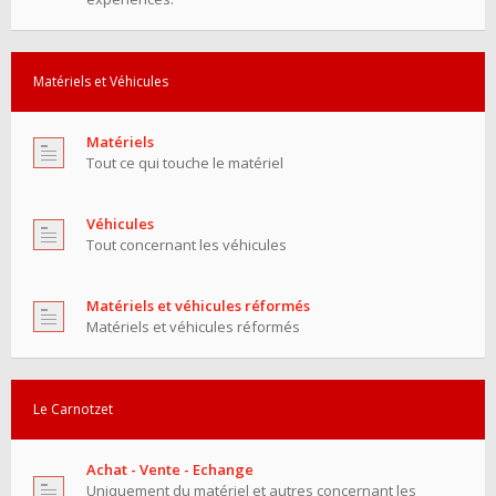
Matériels et Véhicules
Matériels
Tout ce qui touche le matériel
Véhicules
Tout concernant les véhicules
Matériels et véhicules réformés
Matériels et véhicules réformés
Le Carnotzet
Achat - Vente - Echange
Uniquement du matériel et autres concernant les