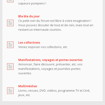
sapeurs-pompiers !
Bla bla du jour
Ce petit coin du forum est libre à votre imagination !
Vous pouvez discuter de tout et de rien, mais tout en
restant un internaute courtois.
Les collections
Venez exposer vos collections, etc
Manifestations, voyages et portes ouvertes
Annoncer, faire découvrir, présenter, etc. vos
manifestations, voyages et journées portes
ouvertes.
Multimédias
Livres, revues, DVD, vidéos, programme TV et Ciné,
jeux, etc