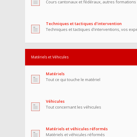
Cours cantonaux et fédéraux, autres formations
Techniques et tactiques d'intervention
Techniques et tactiques d'interventions, vos exp
Matériels et Véhicules
Matériels
Tout ce qui touche le matériel
Véhicules
Tout concernant les véhicules
Matériels et véhicules réformés
Matériels et véhicules réformés