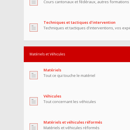
Cours cantonaux et fédéraux, autres formations
Techniques et tactiques d'intervention
Techniques et tactiques d'interventions, vos exp
Matériels et Véhicules
Matériels
Tout ce qui touche le matériel
Véhicules
Tout concernant les véhicules
Matériels et véhicules réformés
Matériels et véhicules réformés