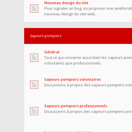
Nouveau design du site
Pour signaler un bug, ou proposer une améliorati
nouveau design du site web.
Sapeurs-pompiers
Général
Tout ce qui concerne aussi bien les sapeurs-pom
volontaires que professionnels.
Sapeurs-pompiers volontaires
Discussions à propos des sapeurs-pompiers volo
Sapeurs-pompiers professionnels
Discussions à propos des sapeurs-pompiers pro