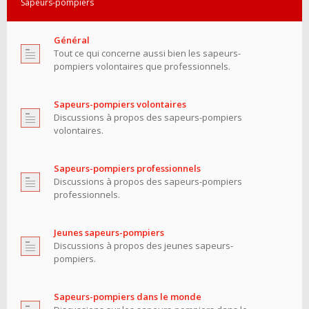
Sapeurs-pompiers
Général
Tout ce qui concerne aussi bien les sapeurs-
pompiers volontaires que professionnels.
Sapeurs-pompiers volontaires
Discussions à propos des sapeurs-pompiers
volontaires.
Sapeurs-pompiers professionnels
Discussions à propos des sapeurs-pompiers
professionnels.
Jeunes sapeurs-pompiers
Discussions à propos des jeunes sapeurs-
pompiers.
Sapeurs-pompiers dans le monde