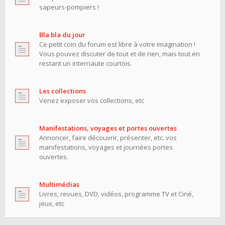
sapeurs-pompiers !
Bla bla du jour
Ce petit coin du forum est libre à votre imagination !
Vous pouvez discuter de tout et de rien, mais tout en
restant un internaute courtois.
Les collections
Venez exposer vos collections, etc
Manifestations, voyages et portes ouvertes
Annoncer, faire découvrir, présenter, etc. vos
manifestations, voyages et journées portes
ouvertes.
Multimédias
Livres, revues, DVD, vidéos, programme TV et Ciné,
jeux, etc