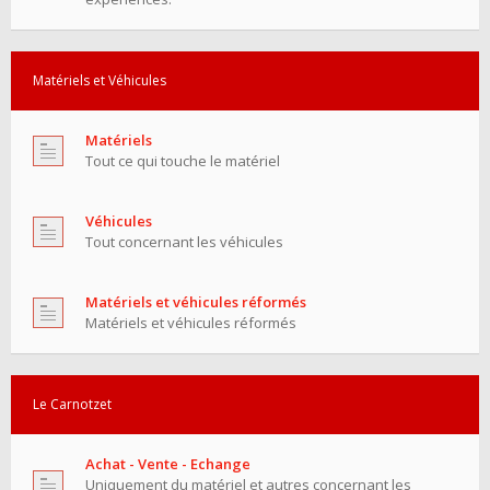
Matériels et Véhicules
Matériels
Tout ce qui touche le matériel
Véhicules
Tout concernant les véhicules
Matériels et véhicules réformés
Matériels et véhicules réformés
Le Carnotzet
Achat - Vente - Echange
Uniquement du matériel et autres concernant les