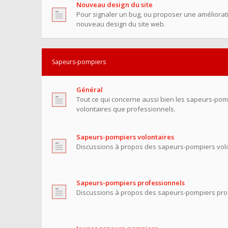
Nouveau design du site
Pour signaler un bug, ou proposer une améliorati
nouveau design du site web.
Sapeurs-pompiers
Général
Tout ce qui concerne aussi bien les sapeurs-pom
volontaires que professionnels.
Sapeurs-pompiers volontaires
Discussions à propos des sapeurs-pompiers volo
Sapeurs-pompiers professionnels
Discussions à propos des sapeurs-pompiers pro