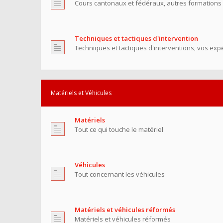
Cours cantonaux et fédéraux, autres formations
Techniques et tactiques d'intervention
Techniques et tactiques d'interventions, vos exp
Matériels et Véhicules
Matériels
Tout ce qui touche le matériel
Véhicules
Tout concernant les véhicules
Matériels et véhicules réformés
Matériels et véhicules réformés