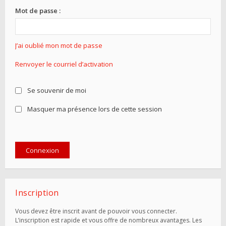
Mot de passe :
J’ai oublié mon mot de passe
Renvoyer le courriel d’activation
Se souvenir de moi
Masquer ma présence lors de cette session
Inscription
Vous devez être inscrit avant de pouvoir vous connecter.
L’inscription est rapide et vous offre de nombreux avantages. Les