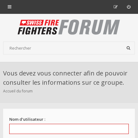
Vous devez vous connecter afin de pouvoir
consulter les informations sur ce groupe.
Accueil du forum
Nom d’utilisateur :