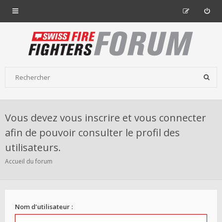
Vous devez vous inscrire et vous connecter
afin de pouvoir consulter le profil des
utilisateurs.
Accueil du forum
Nom d’utilisateur :