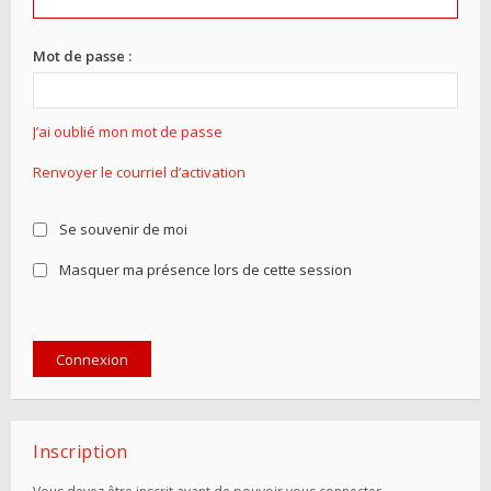
Mot de passe :
J’ai oublié mon mot de passe
Renvoyer le courriel d’activation
Se souvenir de moi
Masquer ma présence lors de cette session
Inscription