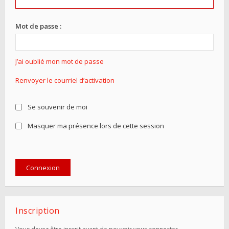
Mot de passe :
J’ai oublié mon mot de passe
Renvoyer le courriel d’activation
Se souvenir de moi
Masquer ma présence lors de cette session
Inscription