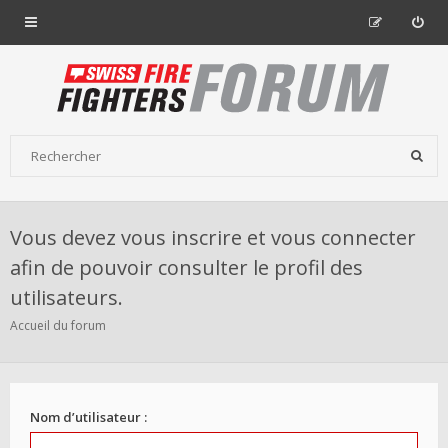
Vous devez vous inscrire et vous connecter
afin de pouvoir consulter le profil des
utilisateurs.
Accueil du forum
Nom d’utilisateur :