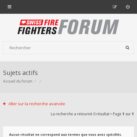
Sujets actifs
Accueil du forum
Aller sur la recherche avancée
La recherche a retourné 0 résultat • Page
1
sur
1
Aucun résultat ne correspond aux termes que vous avez spécifiés.