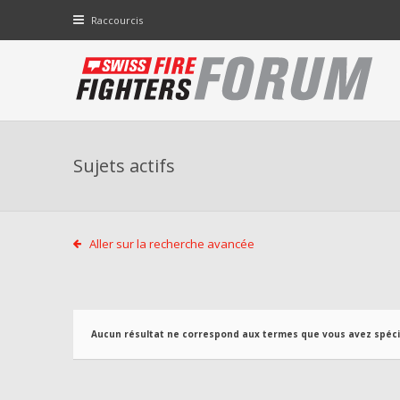
Raccourcis
Sujets actifs
Aller sur la recherche avancée
Aucun résultat ne correspond aux termes que vous avez spécif