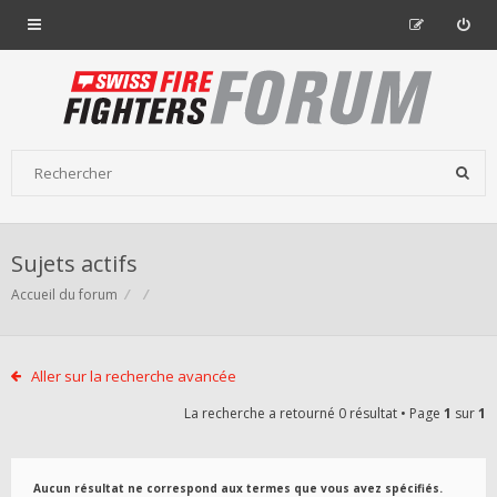
Sujets actifs
Accueil du forum
Aller sur la recherche avancée
La recherche a retourné 0 résultat • Page
1
sur
1
Aucun résultat ne correspond aux termes que vous avez spécifiés.