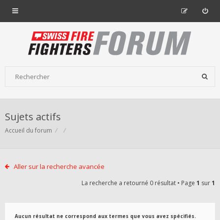
Sujets actifs
Accueil du forum
Aller sur la recherche avancée
La recherche a retourné 0 résultat • Page
1
sur
1
Aucun résultat ne correspond aux termes que vous avez spécifiés.