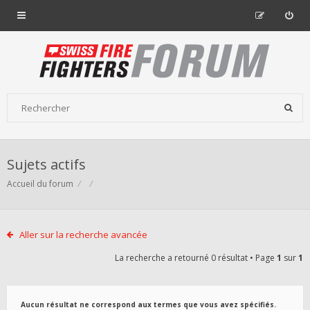
Sujets actifs
Accueil du forum
Aller sur la recherche avancée
La recherche a retourné 0 résultat • Page
1
sur
1
Aucun résultat ne correspond aux termes que vous avez spécifiés.