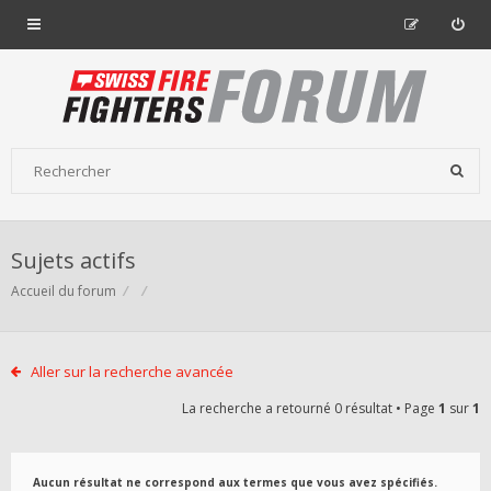
Sujets actifs
Accueil du forum
Aller sur la recherche avancée
La recherche a retourné 0 résultat • Page
1
sur
1
Aucun résultat ne correspond aux termes que vous avez spécifiés.