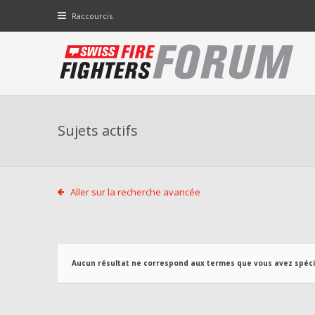
Raccourcis
Sujets actifs
Aller sur la recherche avancée
Aucun résultat ne correspond aux termes que vous avez spécif