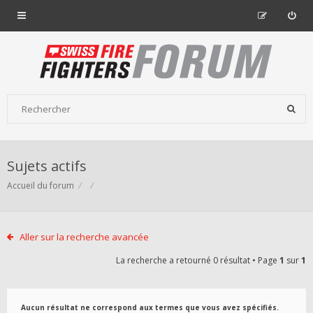
Sujets actifs
Accueil du forum
Aller sur la recherche avancée
La recherche a retourné 0 résultat • Page
1
sur
1
Aucun résultat ne correspond aux termes que vous avez spécifiés.