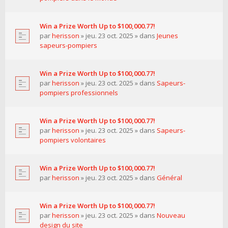
Win a Prize Worth Up to $100,000.77!
par
herisson
» jeu. 23 oct. 2025 » dans
Jeunes
sapeurs-pompiers
Win a Prize Worth Up to $100,000.77!
par
herisson
» jeu. 23 oct. 2025 » dans
Sapeurs-
pompiers professionnels
Win a Prize Worth Up to $100,000.77!
par
herisson
» jeu. 23 oct. 2025 » dans
Sapeurs-
pompiers volontaires
Win a Prize Worth Up to $100,000.77!
par
herisson
» jeu. 23 oct. 2025 » dans
Général
Win a Prize Worth Up to $100,000.77!
par
herisson
» jeu. 23 oct. 2025 » dans
Nouveau
design du site