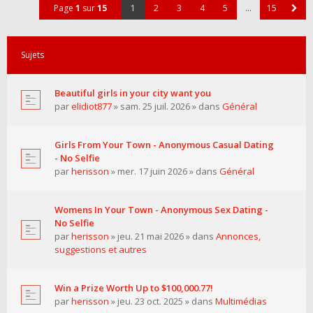
Page
1
sur
15
1
2
3
4
5
…
15
Sujets
Beautiful girls in your city want you
par
elidiot877
» sam. 25 juil. 2026 » dans
Général
Girls From Your Town - Anonymous Casual Dating
- No Selfie
par
herisson
» mer. 17 juin 2026 » dans
Général
Womens In Your Town - Anonymous Sex Dating -
No Selfie
par
herisson
» jeu. 21 mai 2026 » dans
Annonces,
suggestions et autres
Win a Prize Worth Up to $100,000.77!
par
herisson
» jeu. 23 oct. 2025 » dans
Multimédias