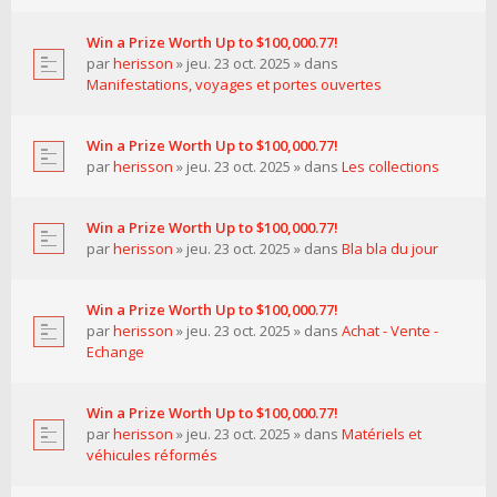
Win a Prize Worth Up to $100,000.77!
par
herisson
» jeu. 23 oct. 2025 » dans
Manifestations, voyages et portes ouvertes
Win a Prize Worth Up to $100,000.77!
par
herisson
» jeu. 23 oct. 2025 » dans
Les collections
Win a Prize Worth Up to $100,000.77!
par
herisson
» jeu. 23 oct. 2025 » dans
Bla bla du jour
Win a Prize Worth Up to $100,000.77!
par
herisson
» jeu. 23 oct. 2025 » dans
Achat - Vente -
Echange
Win a Prize Worth Up to $100,000.77!
par
herisson
» jeu. 23 oct. 2025 » dans
Matériels et
véhicules réformés