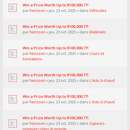
Win a Prize Worth Up to $100,000.77!
par
herisson
» jeu. 23 oct. 2025 » dans
Véhicules
Win a Prize Worth Up to $100,000.77!
par
herisson
» jeu. 23 oct. 2025 » dans
Matériels
Win a Prize Worth Up to $100,000.77!
par
herisson
» jeu. 23 oct. 2025 » dans
Cours et
Formations
Win a Prize Worth Up to $100,000.77!
par
herisson
» jeu. 23 oct. 2025 » dans
L'Actu à chaud
Win a Prize Worth Up to $100,000.77!
par
herisson
» jeu. 23 oct. 2025 » dans
L'Actu à chaud
Win a Prize Worth Up to $100,000.77!
par
herisson
» jeu. 23 oct. 2025 » dans
Sapeurs-
pompiers dans le monde