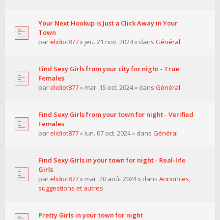
Your Next Hookup is Just a Click Away in Your
Town
par
elidiot877
» jeu. 21 nov. 2024 » dans
Général
Find Sexy Girls from your city for night - True
Females
par
elidiot877
» mar. 15 oct. 2024 » dans
Général
Find Sexy Girls from your town for night - Verified
Females
par
elidiot877
» lun. 07 oct. 2024 » dans
Général
Find Sexy Girls in your town for night - Real-life
Girls
par
elidiot877
» mar. 20 août 2024 » dans
Annonces,
suggestions et autres
Pretty Girls in your town for night