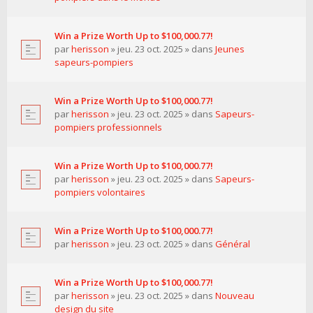
Win a Prize Worth Up to $100,000.77!
par
herisson
» jeu. 23 oct. 2025 » dans
Jeunes
sapeurs-pompiers
Win a Prize Worth Up to $100,000.77!
par
herisson
» jeu. 23 oct. 2025 » dans
Sapeurs-
pompiers professionnels
Win a Prize Worth Up to $100,000.77!
par
herisson
» jeu. 23 oct. 2025 » dans
Sapeurs-
pompiers volontaires
Win a Prize Worth Up to $100,000.77!
par
herisson
» jeu. 23 oct. 2025 » dans
Général
Win a Prize Worth Up to $100,000.77!
par
herisson
» jeu. 23 oct. 2025 » dans
Nouveau
design du site