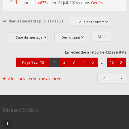
par
elidiot877
» mer. 24 juil. 2024 » dans
Général
Afficher les messages publiés depuis
La recherche a retourné 432 résultats
Page
1
sur
15
1
2
3
4
5
…
15
Aller sur la recherche avancée
Aller
Réseaux Sociaux