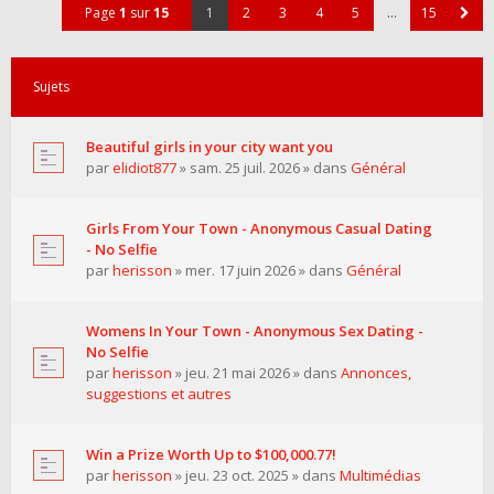
Page
1
sur
15
1
2
3
4
5
…
15
Sujets
Beautiful girls in your city want you
par
elidiot877
» sam. 25 juil. 2026 » dans
Général
Girls From Your Town - Anonymous Casual Dating
- No Selfie
par
herisson
» mer. 17 juin 2026 » dans
Général
Womens In Your Town - Anonymous Sex Dating -
No Selfie
par
herisson
» jeu. 21 mai 2026 » dans
Annonces,
suggestions et autres
Win a Prize Worth Up to $100,000.77!
par
herisson
» jeu. 23 oct. 2025 » dans
Multimédias