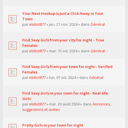
Your Next Hookup is Just a Click Away in Your
Town
par
elidiot877
» jeu. 21 nov. 2024 » dans
Général
Find Sexy Girls from your city for night - True
Females
par
elidiot877
» mar. 15 oct. 2024 » dans
Général
Find Sexy Girls from your town for night - Verified
Females
par
elidiot877
» lun. 07 oct. 2024 » dans
Général
Find Sexy Girls in your town for night - Real-life
Girls
par
elidiot877
» mar. 20 août 2024 » dans
Annonces,
suggestions et autres
Pretty Girls in your town for night