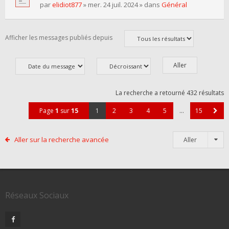
par
elidiot877
» mer. 24 juil. 2024 » dans
Général
Afficher les messages publiés depuis
La recherche a retourné 432 résultats
Page
1
sur
15
1
2
3
4
5
…
15
Aller sur la recherche avancée
Aller
Réseaux Sociaux