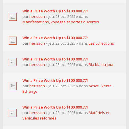
Win a Prize Worth Up to $100,000.77!
par
herisson
» jeu. 23 oct. 2025 » dans
Manifestations, voyages et portes ouvertes
Win a Prize Worth Up to $100,000.77!
par
herisson
» jeu. 23 oct. 2025 » dans
Les collections
Win a Prize Worth Up to $100,000.77!
par
herisson
» jeu. 23 oct. 2025 » dans
Bla bla du jour
Win a Prize Worth Up to $100,000.77!
par
herisson
» jeu. 23 oct. 2025 » dans
Achat - Vente -
Echange
Win a Prize Worth Up to $100,000.77!
par
herisson
» jeu. 23 oct. 2025 » dans
Matériels et
véhicules réformés