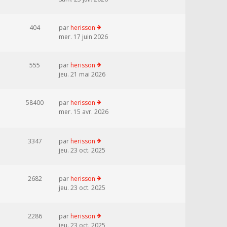
404
par
herisson
mer. 17 juin 2026
555
par
herisson
jeu. 21 mai 2026
58400
par
herisson
mer. 15 avr. 2026
3347
par
herisson
jeu. 23 oct. 2025
2682
par
herisson
jeu. 23 oct. 2025
2286
par
herisson
jeu. 23 oct. 2025