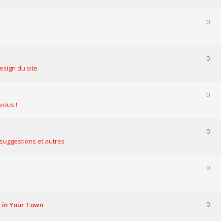
0
0
sign du site
0
vous !
0
suggestions et autres
0
 in Your Town
0