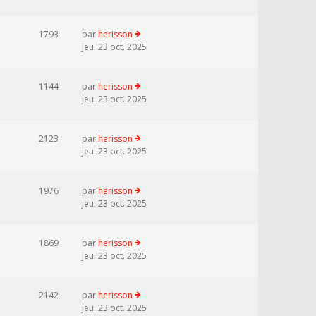
1793
par
herisson
jeu. 23 oct. 2025
1144
par
herisson
jeu. 23 oct. 2025
2123
par
herisson
jeu. 23 oct. 2025
1976
par
herisson
jeu. 23 oct. 2025
1869
par
herisson
jeu. 23 oct. 2025
2142
par
herisson
jeu. 23 oct. 2025