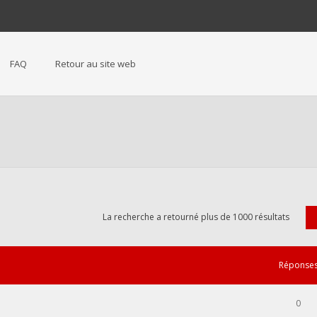
FAQ
Retour au site web
La recherche a retourné plus de 1000 résultats
Réponse
0