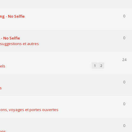
g - No Selfie
0
- No Selfie
0
suggestions et autres
24
els
1
2
0
s
0
ions, voyages et portes ouvertes
0
ions