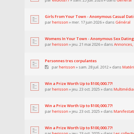
par
elidiot877
» sam. 25 juil. 2026 » dans
Général
Girls From Your Town - Anonymous Casual Datin
par
herisson
» mer. 17 juin 2026 » dans
Général
Womens In Your Town - Anonymous Sex Dating 
par
herisson
» jeu. 21 mai 2026 » dans
Annonces, 
Personnes tres corpulantes
par
herisson
» sam. 28 juil. 2012 » dans
Matéri
Win a Prize Worth Up to $100,000.77!
par
herisson
» jeu. 23 oct. 2025 » dans
Multimédia
Win a Prize Worth Up to $100,000.77!
par
herisson
» jeu. 23 oct. 2025 » dans
Manifestat
Win a Prize Worth Up to $100,000.77!
par
herisson
» jeu. 23 oct. 2025 » dans
Les collect