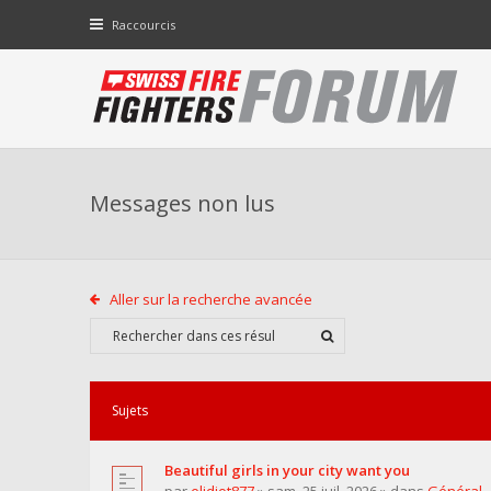
Raccourcis
Messages non lus
Aller sur la recherche avancée
Sujets
Beautiful girls in your city want you