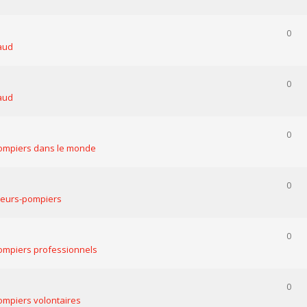
0
haud
0
haud
0
ompiers dans le monde
0
peurs-pompiers
0
mpiers professionnels
0
mpiers volontaires