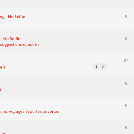
g - No Selfie
0
- No Selfie
0
suggestions et autres
24
els
1
2
0
s
0
ions, voyages et portes ouvertes
0
ions