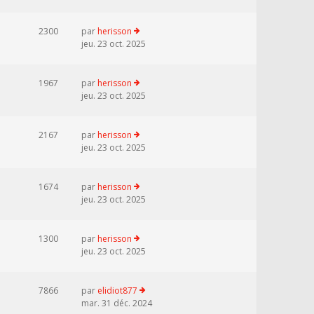
2300
par
herisson
jeu. 23 oct. 2025
1967
par
herisson
jeu. 23 oct. 2025
2167
par
herisson
jeu. 23 oct. 2025
1674
par
herisson
jeu. 23 oct. 2025
1300
par
herisson
jeu. 23 oct. 2025
7866
par
elidiot877
mar. 31 déc. 2024