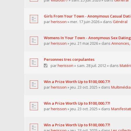
par
elidiot877
» sam. 25 juil. 2026 » dans
Général
Girls From Your Town - Anonymous Casual Datin
par
herisson
» mer. 17 juin 2026 » dans
Général
Womens In Your Town - Anonymous Sex Dating 
par
herisson
» jeu. 21 mai 2026 » dans
Annonces, 
Personnes tres corpulantes
par
herisson
» sam. 28 juil. 2012 » dans
Matéri
Win a Prize Worth Up to $100,000.77!
par
herisson
» jeu. 23 oct. 2025 » dans
Multimédia
Win a Prize Worth Up to $100,000.77!
par
herisson
» jeu. 23 oct. 2025 » dans
Manifestat
Win a Prize Worth Up to $100,000.77!
par
herisson
» jeu. 23 oct. 2025 » dans
Les collect