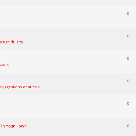
0
0
sign du site
0
vous !
0
suggestions et autres
0
 in Your Town
0