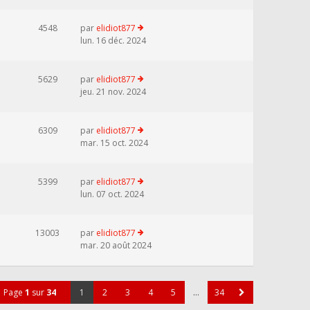
4548
par
elidiot877
lun. 16 déc. 2024
5629
par
elidiot877
jeu. 21 nov. 2024
6309
par
elidiot877
mar. 15 oct. 2024
5399
par
elidiot877
lun. 07 oct. 2024
13003
par
elidiot877
mar. 20 août 2024
Page
1
sur
34
1
2
3
4
5
…
34