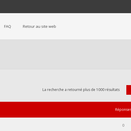
FAQ
Retour au site web
La recherche a retourné plus de 1000 résultats
Réponse
0