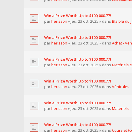
Win a Prize Worth Up to $100,000.77!
par
herisson
» jeu. 23 oct. 2025 » dans
Bla bla du 
Win a Prize Worth Up to $100,000.77!
par
herisson
» jeu. 23 oct. 2025 » dans
Achat - Ven
Win a Prize Worth Up to $100,000.77!
par
herisson
» jeu. 23 oct. 2025 » dans
Matériels 
Win a Prize Worth Up to $100,000.77!
par
herisson
» jeu. 23 oct. 2025 » dans
Véhicules
Win a Prize Worth Up to $100,000.77!
par
herisson
» jeu. 23 oct. 2025 » dans
Matériels
Win a Prize Worth Up to $100,000.77!
par
herisson
» jeu. 23 oct. 2025 » dans
Cours et F