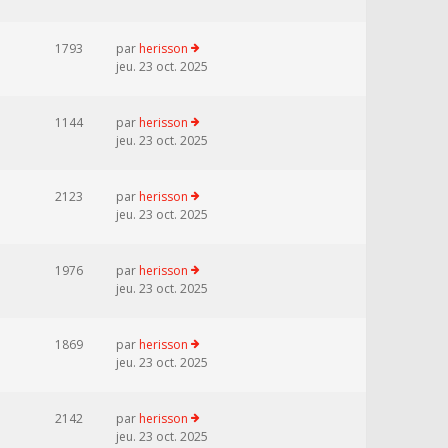
1793
par
herisson
jeu. 23 oct. 2025
1144
par
herisson
jeu. 23 oct. 2025
2123
par
herisson
jeu. 23 oct. 2025
1976
par
herisson
jeu. 23 oct. 2025
1869
par
herisson
jeu. 23 oct. 2025
2142
par
herisson
jeu. 23 oct. 2025