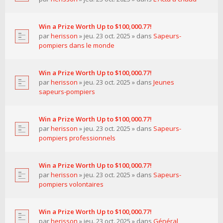
Win a Prize Worth Up to $100,000.77!
par
herisson
» jeu. 23 oct. 2025 » dans
Sapeurs-
pompiers dans le monde
Win a Prize Worth Up to $100,000.77!
par
herisson
» jeu. 23 oct. 2025 » dans
Jeunes
sapeurs-pompiers
Win a Prize Worth Up to $100,000.77!
par
herisson
» jeu. 23 oct. 2025 » dans
Sapeurs-
pompiers professionnels
Win a Prize Worth Up to $100,000.77!
par
herisson
» jeu. 23 oct. 2025 » dans
Sapeurs-
pompiers volontaires
Win a Prize Worth Up to $100,000.77!
par
herisson
» jeu. 23 oct. 2025 » dans
Général