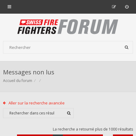
Messages non lus
Accueil du forum
Aller sur la recherche avancée
La recherche a retourné plus de 1000 résultats