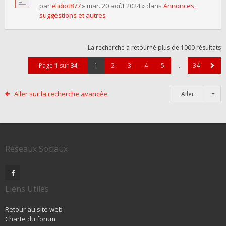
par
elidiot877
» mar. 20 août 2024 » dans
Annonces,
suggestions et autres
La recherche a retourné plus de 1000 résultats
Page
1
sur
34
1
2
3
4
5
…
34
Aller sur la recherche avancée
Aller
Réseaux Sociaux
Liens Utiles
Retour au site web
Charte du forum