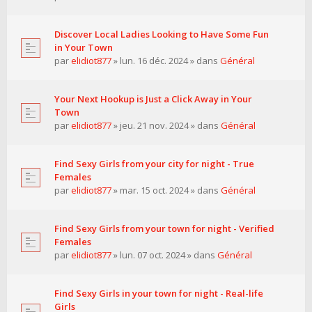
Discover Local Ladies Looking to Have Some Fun
in Your Town
par
elidiot877
» lun. 16 déc. 2024 » dans
Général
Your Next Hookup is Just a Click Away in Your
Town
par
elidiot877
» jeu. 21 nov. 2024 » dans
Général
Find Sexy Girls from your city for night - True
Females
par
elidiot877
» mar. 15 oct. 2024 » dans
Général
Find Sexy Girls from your town for night - Verified
Females
par
elidiot877
» lun. 07 oct. 2024 » dans
Général
Find Sexy Girls in your town for night - Real-life
Girls