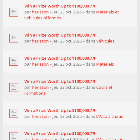
Win a Prize Worth Up to $100,000.77!
par
herisson
» jeu. 23 oct. 2025 » dans
Matériels et
véhicules réformés
Win a Prize Worth Up to $100,000.77!
par
herisson
» jeu. 23 oct. 2025 » dans
Véhicules
Win a Prize Worth Up to $100,000.77!
par
herisson
» jeu. 23 oct. 2025 » dans
Matériels
Win a Prize Worth Up to $100,000.77!
par
herisson
» jeu. 23 oct. 2025 » dans
Cours et
Formations
Win a Prize Worth Up to $100,000.77!
par
herisson
» jeu. 23 oct. 2025 » dans
L'Actu à chaud
Win a Prize Worth Up to $100,000.77!
par
herisson
» jeu. 23 oct. 2025 » dans
L'Actu à chaud