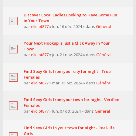
Discover Local Ladies Looking to Have Some Fun
in Your Town
par
elidiot877
» lun. 16 déc. 2024 » dans
Général
Your Next Hookup is Just a Click Away in Your
Town
par
elidiot877
» jeu. 21 nov. 2024 » dans
Général
Find Sexy Girls from your city for night - True
Females
par
elidiot877
» mar. 15 oct. 2024 » dans
Général
Find Sexy Girls from your town for night - Verified
Females
par
elidiot877
» lun. 07 oct. 2024 » dans
Général
Find Sexy Girls in your town for night - Real-life
Girls