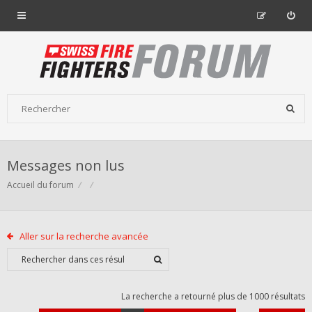
Messages non lus
Accueil du forum
Aller sur la recherche avancée
La recherche a retourné plus de 1000 résultats