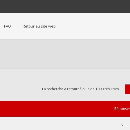
FAQ
Retour au site web
La recherche a retourné plus de 1000 résultats
Réponse
0