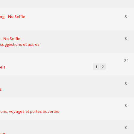
g - No Selfie
0
- No Selfie
0
suggestions et autres
24
els
1
2
0
s
0
ions, voyages et portes ouvertes
0
ions