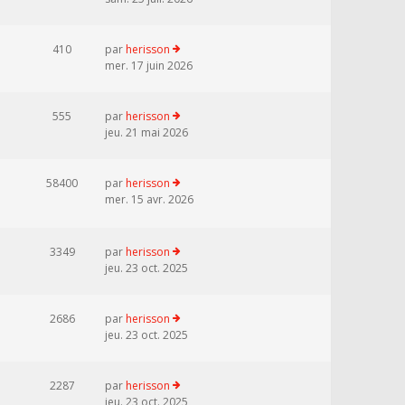
410
par
herisson
mer. 17 juin 2026
555
par
herisson
jeu. 21 mai 2026
58400
par
herisson
mer. 15 avr. 2026
3349
par
herisson
jeu. 23 oct. 2025
2686
par
herisson
jeu. 23 oct. 2025
2287
par
herisson
jeu. 23 oct. 2025