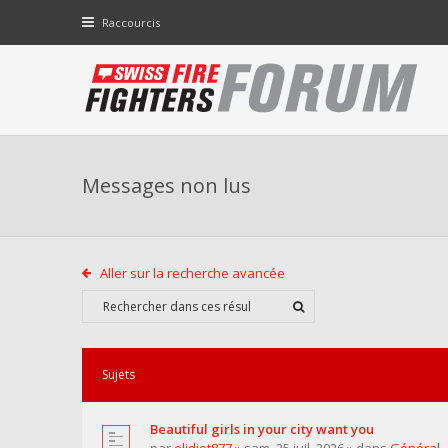
Raccourcis
Messages non lus
Aller sur la recherche avancée
Sujets
Beautiful girls in your city want you