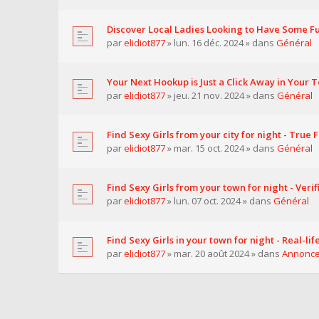
Discover Local Ladies Looking to Have Some F
par
elidiot877
» lun. 16 déc. 2024 » dans
Général
Your Next Hookup is Just a Click Away in Your 
par
elidiot877
» jeu. 21 nov. 2024 » dans
Général
Find Sexy Girls from your city for night - True
par
elidiot877
» mar. 15 oct. 2024 » dans
Général
Find Sexy Girls from your town for night - Veri
par
elidiot877
» lun. 07 oct. 2024 » dans
Général
Find Sexy Girls in your town for night - Real-life
par
elidiot877
» mar. 20 août 2024 » dans
Annonces