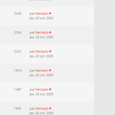
2342
par
herisson
jeu. 23 oct. 2025
2204
par
herisson
jeu. 23 oct. 2025
2127
par
herisson
jeu. 23 oct. 2025
1910
par
herisson
jeu. 23 oct. 2025
1467
par
herisson
jeu. 23 oct. 2025
1835
par
herisson
jeu. 23 oct. 2025