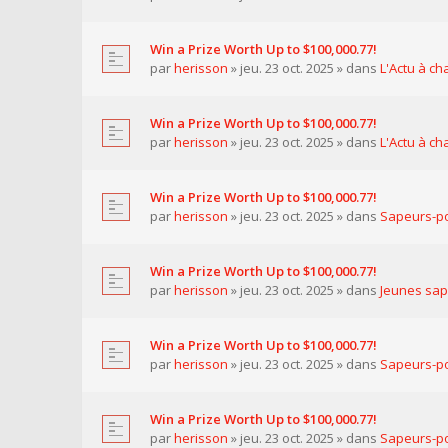
Win a Prize Worth Up to $100,000.77!
par
herisson
» jeu. 23 oct. 2025 » dans
L'Actu à c
Win a Prize Worth Up to $100,000.77!
par
herisson
» jeu. 23 oct. 2025 » dans
L'Actu à c
Win a Prize Worth Up to $100,000.77!
par
herisson
» jeu. 23 oct. 2025 » dans
Sapeurs-p
Win a Prize Worth Up to $100,000.77!
par
herisson
» jeu. 23 oct. 2025 » dans
Jeunes sa
Win a Prize Worth Up to $100,000.77!
par
herisson
» jeu. 23 oct. 2025 » dans
Sapeurs-po
Win a Prize Worth Up to $100,000.77!
par
herisson
» jeu. 23 oct. 2025 » dans
Sapeurs-po