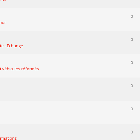
0
jour
0
te - Echange
0
et véhicules réformés
0
0
0
ormations