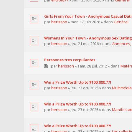
par
elidiot877
» sam. 25 juil. 2026 » dans
Général
Girls From Your Town - Anonymous Casual Datin
par
herisson
» mer. 17 juin 2026 » dans
Général
Womens In Your Town - Anonymous Sex Dating 
par
herisson
» jeu. 21 mai 2026 » dans
Annonces, 
Personnes tres corpulantes
par
herisson
» sam. 28 juil. 2012 » dans
Matéri
Win a Prize Worth Up to $100,000.77!
par
herisson
» jeu. 23 oct. 2025 » dans
Multimédia
Win a Prize Worth Up to $100,000.77!
par
herisson
» jeu. 23 oct. 2025 » dans
Manifestat
Win a Prize Worth Up to $100,000.77!
par
herisson
» jeu. 23 oct. 2025 » dans
Les collect