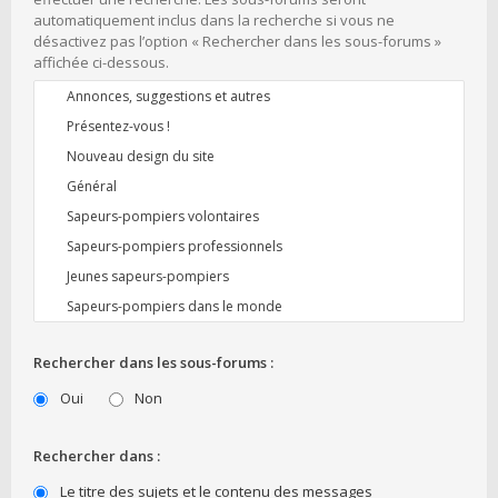
automatiquement inclus dans la recherche si vous ne
désactivez pas l’option « Rechercher dans les sous-forums »
affichée ci-dessous.
Rechercher dans les sous-forums :
Oui
Non
Rechercher dans :
Le titre des sujets et le contenu des messages