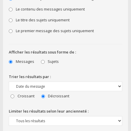
Le contenu des messages uniquement
Le titre des sujets uniquement
Le premier message des sujets uniquement
Afficher les résultats sous forme de :
Messages
Sujets
Trier les résultats par :
Croissant
Décroissant
Limiter les résultats selon leur ancienneté :