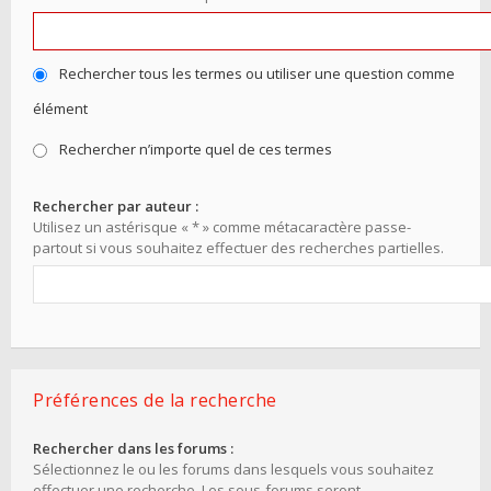
Rechercher tous les termes ou utiliser une question comme
élément
Rechercher n’importe quel de ces termes
Rechercher par auteur :
Utilisez un astérisque « * » comme métacaractère passe-
partout si vous souhaitez effectuer des recherches partielles.
Préférences de la recherche
Rechercher dans les forums :
Sélectionnez le ou les forums dans lesquels vous souhaitez
effectuer une recherche. Les sous-forums seront