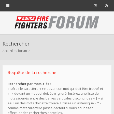
Rechercher
Accueil du forum
Requête de la recherche
Rechercher par mots-clés :
Insérez le caractère « + » devant un mot qui doit être trouvé et
« - » devant un mot qui doit être ignoré. Insérez une liste de
mots séparés entre des barres verticales discontinues « | » si
seul un des mots doit être trouvé. Utilisez un astérisque « * »
comme métacaractère passe-partout si vous souhaitez
effectuer des recherches partielles.