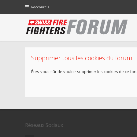
Raccourcis
Supprimer tous les cookies du forum
Êtes-vous sûr de vouloir supprimer les cookies de ce for
Réseaux Sociaux