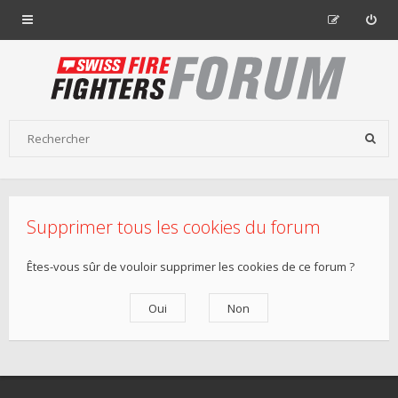
Supprimer tous les cookies du forum
Êtes-vous sûr de vouloir supprimer les cookies de ce forum ?