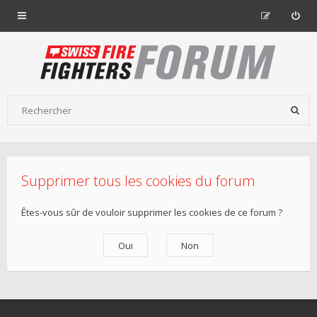
Supprimer tous les cookies du forum
Êtes-vous sûr de vouloir supprimer les cookies de ce forum ?