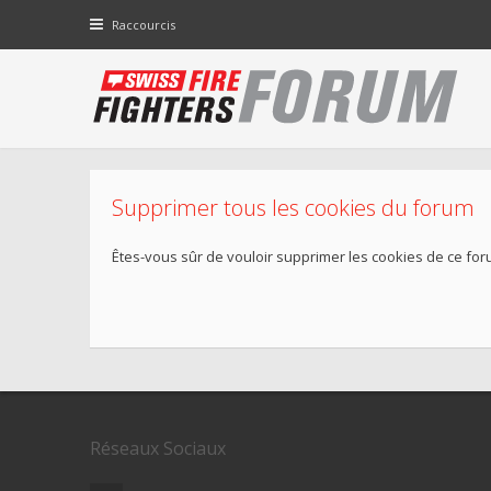
Raccourcis
Supprimer tous les cookies du forum
Êtes-vous sûr de vouloir supprimer les cookies de ce for
Réseaux Sociaux