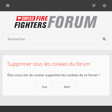
Supprimer tous les cookies du forum
Êtes-vous sûr de vouloir supprimer les cookies de ce forum ?