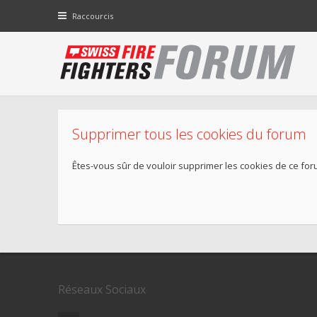
Raccourcis
Supprimer tous les cookies du forum
Êtes-vous sûr de vouloir supprimer les cookies de ce for
Réseaux Sociaux