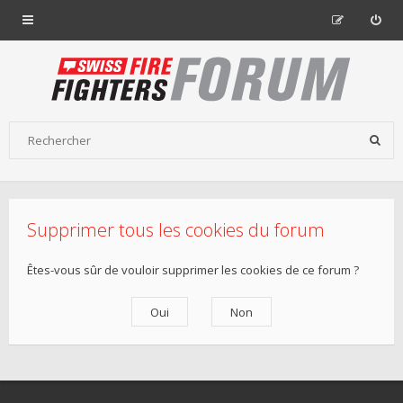
Supprimer tous les cookies du forum
Êtes-vous sûr de vouloir supprimer les cookies de ce forum ?