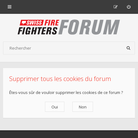
Supprimer tous les cookies du forum
Êtes-vous sûr de vouloir supprimer les cookies de ce forum ?