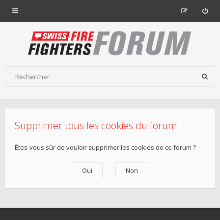
Supprimer tous les cookies du forum
Êtes-vous sûr de vouloir supprimer les cookies de ce forum ?