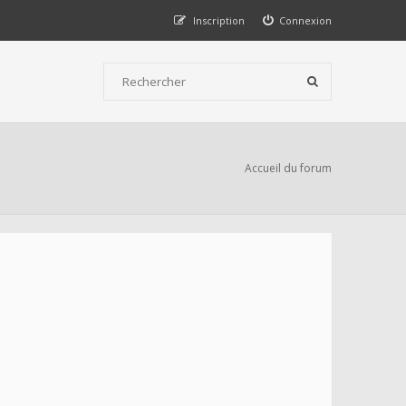
Inscription
Connexion
Accueil du forum