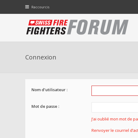
Raccourcis
Connexion
Nom d’utilisateur :
Mot de passe :
J’ai oublié mon mot de p
Renvoyer le courriel d’ac