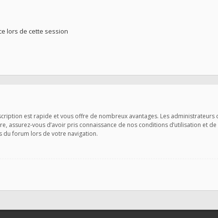
 lors de cette session
nscription est rapide et vous offre de nombreux avantages. Les administrateurs
ire, assurez-vous d’avoir pris connaissance de nos conditions d’utilisation et de
s du forum lors de votre navigation.