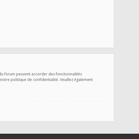
 du forum peuvent accorder des fonctionnalités
 notre politique de confidentialité. Veuillez également