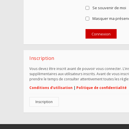
Se souvenir de moi
Masquer ma présence
Inscription
Vous devez être inscrit avant de pouvoir vous connecter. L’i
supplémentaires aux utilisateurs inscrits. Avant de vous inscr
prendre le temps de consulter attentivement toutes les règle
Conditions d’utilisation
|
Politique de confidentialité
Inscription