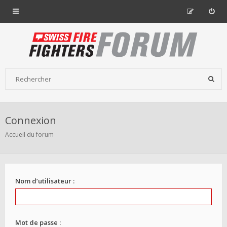
Connexion
Accueil du forum
Nom d’utilisateur :
Mot de passe :