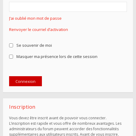
J’ai oublié mon mot de passe
Renvoyer le courriel d’activation
Se souvenir de moi
Masquer ma présence lors de cette session
Inscription
Vous devez être inscrit avant de pouvoir vous connecter.
L’inscription est rapide et vous offre de nombreux avantages. Les
administrateurs du forum peuvent accorder des fonctionnalités
supplémentaires aux utilisateurs inscrits. Avant de vous inscrire,