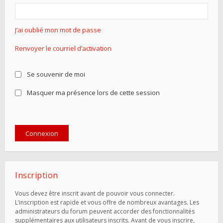
J’ai oublié mon mot de passe
Renvoyer le courriel d’activation
Se souvenir de moi
Masquer ma présence lors de cette session
Inscription
Vous devez être inscrit avant de pouvoir vous connecter.
L’inscription est rapide et vous offre de nombreux avantages. Les
administrateurs du forum peuvent accorder des fonctionnalités
supplémentaires aux utilisateurs inscrits. Avant de vous inscrire,