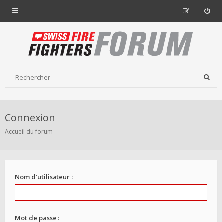
Connexion
Accueil du forum
Nom d’utilisateur :
Mot de passe :