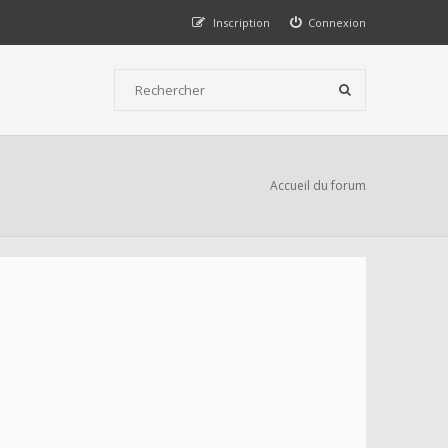
Inscription
Connexion
Accueil du forum