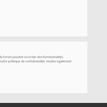
 du forum peuvent accorder des fonctionnalités
 notre politique de confidentialité. Veuillez également