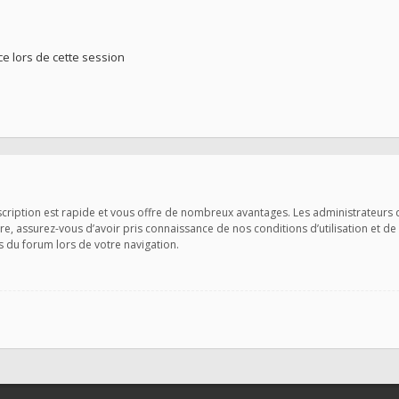
 lors de cette session
nscription est rapide et vous offre de nombreux avantages. Les administrateurs
ire, assurez-vous d’avoir pris connaissance de nos conditions d’utilisation et de
s du forum lors de votre navigation.