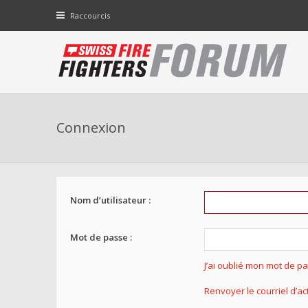
Raccourcis
Connexion
Nom d’utilisateur :
Mot de passe :
J’ai oublié mon mot de p
Renvoyer le courriel d’ac