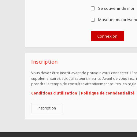
Se souvenir de moi
Masquer ma présence
Inscription
Vous devez être inscrit avant de pouvoir vous connecter. L’i
supplémentaires aux utilisateurs inscrits. Avant de vous inscr
prendre le temps de consulter attentivement toutes les règle
Conditions d’utilisation
|
Politique de confidentialité
Inscription