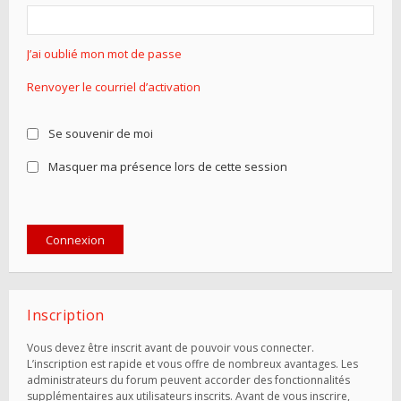
J’ai oublié mon mot de passe
Renvoyer le courriel d’activation
Se souvenir de moi
Masquer ma présence lors de cette session
Inscription
Vous devez être inscrit avant de pouvoir vous connecter.
L’inscription est rapide et vous offre de nombreux avantages. Les
administrateurs du forum peuvent accorder des fonctionnalités
supplémentaires aux utilisateurs inscrits. Avant de vous inscrire,