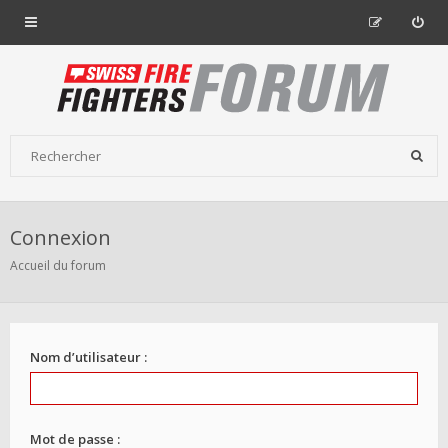
Connexion
Accueil du forum
Nom d’utilisateur :
Mot de passe :