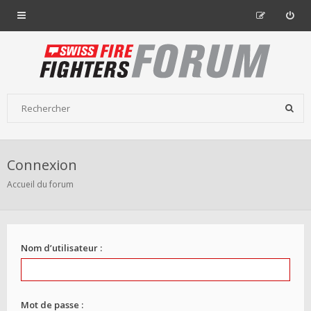
Connexion
Accueil du forum
Nom d’utilisateur :
Mot de passe :