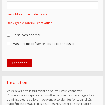
J’ai oublié mon mot de passe
Renvoyer le courriel d’activation
Se souvenir de moi
Masquer ma présence lors de cette session
Inscription
Vous devez être inscrit avant de pouvoir vous connecter.
L’inscription est rapide et vous offre de nombreux avantages. Les
administrateurs du forum peuvent accorder des fonctionnalités
supplémentaires aux utilisateurs inscrits. Avant de vous inscrire,