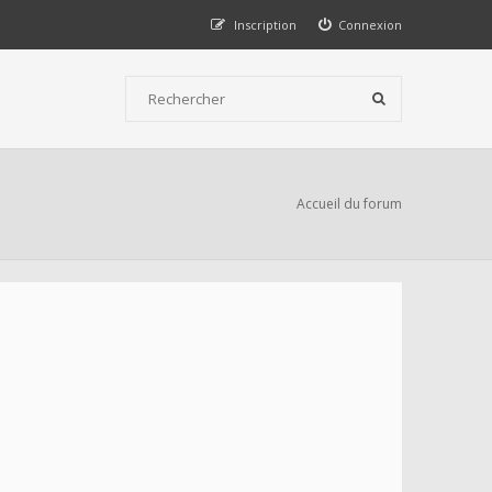
Inscription
Connexion
Accueil du forum