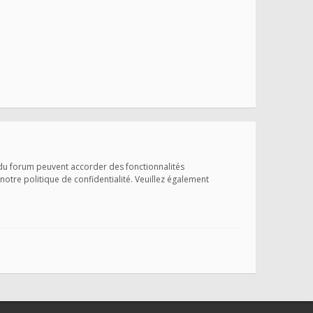
 du forum peuvent accorder des fonctionnalités
 notre politique de confidentialité. Veuillez également