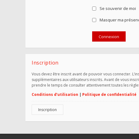
Se souvenir de moi
Masquer ma présence
Inscription
Vous devez être inscrit avant de pouvoir vous connecter. L’i
supplémentaires aux utilisateurs inscrits. Avant de vous inscr
prendre le temps de consulter attentivement toutes les règle
Conditions d’utilisation
|
Politique de confidentialité
Inscription