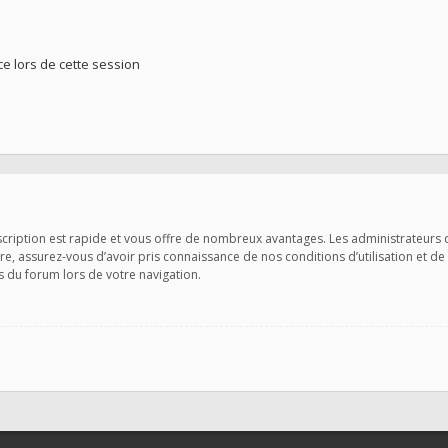
 lors de cette session
nscription est rapide et vous offre de nombreux avantages. Les administrateurs
ire, assurez-vous d’avoir pris connaissance de nos conditions d’utilisation et de
s du forum lors de votre navigation.