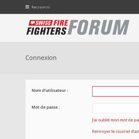
Raccourcis
Connexion
Nom d’utilisateur :
Mot de passe :
J’ai oublié mon mot de p
Renvoyer le courriel d’ac