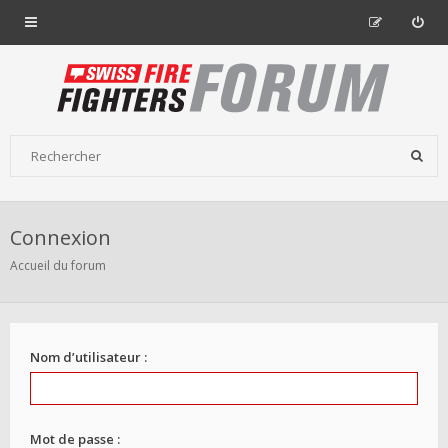
Connexion
Accueil du forum
Nom d’utilisateur :
Mot de passe :