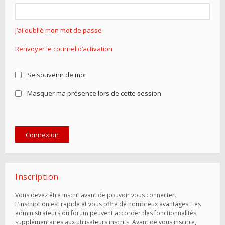
J’ai oublié mon mot de passe
Renvoyer le courriel d’activation
Se souvenir de moi
Masquer ma présence lors de cette session
Inscription
Vous devez être inscrit avant de pouvoir vous connecter.
L’inscription est rapide et vous offre de nombreux avantages. Les
administrateurs du forum peuvent accorder des fonctionnalités
supplémentaires aux utilisateurs inscrits. Avant de vous inscrire,