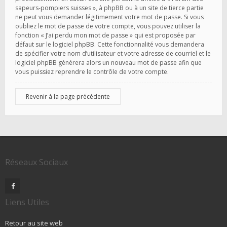
sapeurs-pompiers suisses », à phpBB ou à un site de tierce partie
ne peut vous demander légitimement votre mot de passe. Si vous
oubliez le mot de passe de votre compte, vous pouvez utiliser la
fonction « J’ai perdu mon mot de passe » qui est proposée par
défaut sur le logiciel phpBB. Cette fonctionnalité vous demandera
de spécifier votre nom d’utilisateur et votre adresse de courriel et le
logiciel phpBB générera alors un nouveau mot de passe afin que
vous puissiez reprendre le contrôle de votre compte.
Revenir à la page précédente
Réseaux Sociaux
Liens Utiles
Retour au site web