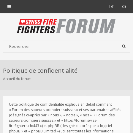
Politique de confidentialité
Accueil du forum
Cette politique de confidentialité explique en détail comment
« Forum des sapeurs-pompiers suisses » et ses partenaires affiliés
(désignés ci-après par « nous », « notre », « nos », « Forum des
sapeurs-pompiers suisses » et « https://forum.swiss-
firefighters.ch:443 ») et phpBB (désigné ci-après par « logiciel
phpBB » et « phpBB Limited ») utilisent toutes les informations