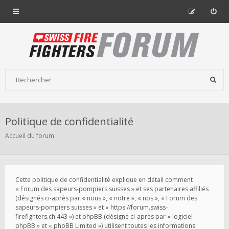
Politique de confidentialité
Accueil du forum
Cette politique de confidentialité explique en détail comment
« Forum des sapeurs-pompiers suisses » et ses partenaires affiliés
(désignés ci-après par « nous », « notre », « nos », « Forum des
sapeurs-pompiers suisses » et « https://forum.swiss-
firefighters.ch:443 ») et phpBB (désigné ci-après par « logiciel
phpBB » et « phpBB Limited ») utilisent toutes les informations