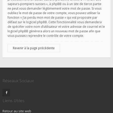
sapeurs-pompiers suisses », à phpBB ou à un site de tierce partie
ne peut vous demander légitimement votre mot de passe. Si vous
oubliez le mot de passe de votre compte, vous pouvez utiliser la
fonction « J’ai perdu mon mot de passe » qui est proposée par
défaut sur le logiciel phpBB. Cette fonctionnalité vous demandera
de spécifier votre nom d’utilisateur et votre adresse de courriel et le
logiciel phpBB générera alors un nouveau mot de passe afin que
vous puissiez reprendre le contrôle de votre compte.
Revenir à la page précédente
Réseaux Sociaux
Liens Utiles
Retour au site web