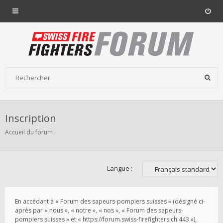
Inscription
Accueil du forum
Langue :
En accédant à « Forum des sapeurs-pompiers suisses » (désigné ci-
après par « nous », « notre », « nos », « Forum des sapeurs-
pompiers suisses » et « https://forum.swiss-firefighters.ch:443 »),